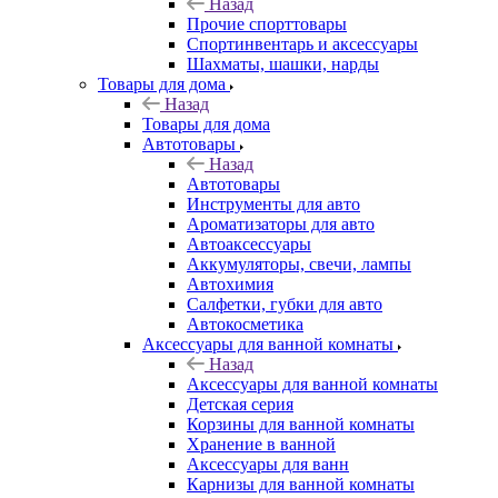
Назад
Прочие спорттовары
Спортинвентарь и аксессуары
Шахматы, шашки, нарды
Товары для дома
Назад
Товары для дома
Автотовары
Назад
Автотовары
Инструменты для авто
Ароматизаторы для авто
Автоаксессуары
Аккумуляторы, свечи, лампы
Автохимия
Салфетки, губки для авто
Автокосметика
Аксессуары для ванной комнаты
Назад
Аксессуары для ванной комнаты
Детская серия
Корзины для ванной комнаты
Хранение в ванной
Аксессуары для ванн
Карнизы для ванной комнаты