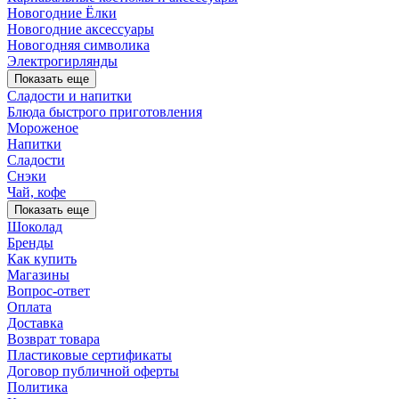
Новогодние Ёлки
Новогодние аксессуары
Новогодняя символика
Электрогирлянды
Показать еще
Сладости и напитки
Блюда быстрого приготовления
Мороженое
Напитки
Сладости
Снэки
Чай, кофе
Показать еще
Шоколад
Бренды
Как купить
Магазины
Вопрос-ответ
Оплата
Доставка
Возврат товара
Пластиковые сертификаты
Договор публичной оферты
Политика