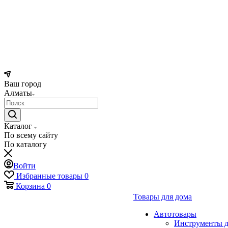
Ваш город
Алматы
Каталог
По всему сайту
По каталогу
Войти
Избранные товары
0
Корзина
0
Товары для дома
Автотовары
Инструменты д