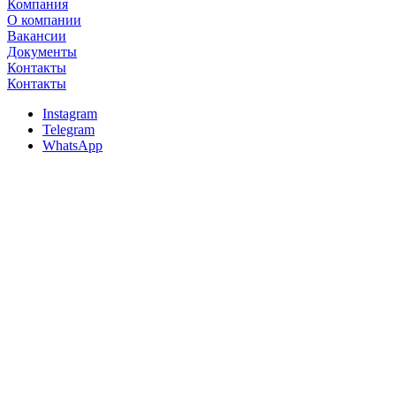
Компания
О компании
Вакансии
Документы
Контакты
Контакты
Instagram
Telegram
WhatsApp