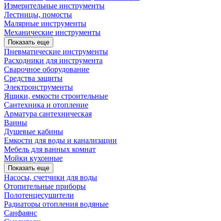
Измерительные инструменты
Лестницы, помосты
Малярные инструменты
Механические инструменты
Показать еще
Пневматические инструменты
Расходники для инструмента
Сварочное оборудование
Средства защиты
Электроиструменты
Ящики, емкости строительные
Сантехника и отопление
Арматура сантехническая
Ванны
Душевые кабины
Емкости для воды и канализации
Мебель для ванных комнат
Мойки кухонные
Показать еще
Насосы, счетчики для воды
Отопительные приборы
Полотенцесушители
Радиаторы отопления водяные
Санфаянс