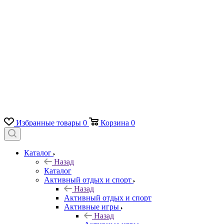
Избранные товары
0
Корзина
0
Каталог
Назад
Каталог
Активный отдых и спорт
Назад
Активный отдых и спорт
Активные игры
Назад