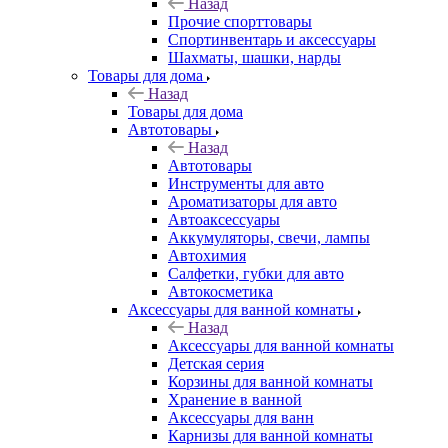
Назад
Прочие спорттовары
Спортинвентарь и аксессуары
Шахматы, шашки, нарды
Товары для дома
Назад
Товары для дома
Автотовары
Назад
Автотовары
Инструменты для авто
Ароматизаторы для авто
Автоаксессуары
Аккумуляторы, свечи, лампы
Автохимия
Салфетки, губки для авто
Автокосметика
Аксессуары для ванной комнаты
Назад
Аксессуары для ванной комнаты
Детская серия
Корзины для ванной комнаты
Хранение в ванной
Аксессуары для ванн
Карнизы для ванной комнаты