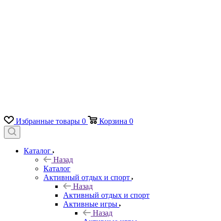
Избранные товары
0
Корзина
0
Каталог
Назад
Каталог
Активный отдых и спорт
Назад
Активный отдых и спорт
Активные игры
Назад