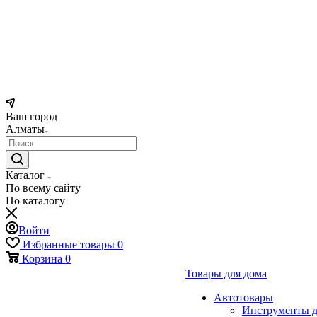
Ваш город
Алматы
Каталог
По всему сайту
По каталогу
Войти
Избранные товары
0
Корзина
0
Товары для дома
Автотовары
Инструменты д