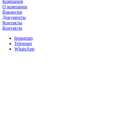
Компания
О компании
Вакансии
Документы
Контакты
Контакты
Instagram
Telegram
WhatsApp