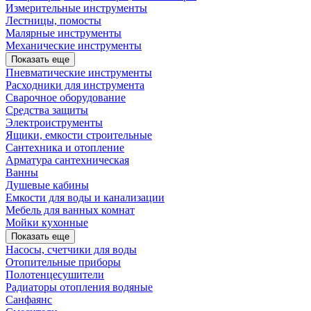
Измерительные инструменты
Лестницы, помосты
Малярные инструменты
Механические инструменты
Показать еще
Пневматические инструменты
Расходники для инструмента
Сварочное оборудование
Средства защиты
Электроиструменты
Ящики, емкости строительные
Сантехника и отопление
Арматура сантехническая
Ванны
Душевые кабины
Емкости для воды и канализации
Мебель для ванных комнат
Мойки кухонные
Показать еще
Насосы, счетчики для воды
Отопительные приборы
Полотенцесушители
Радиаторы отопления водяные
Санфаянс