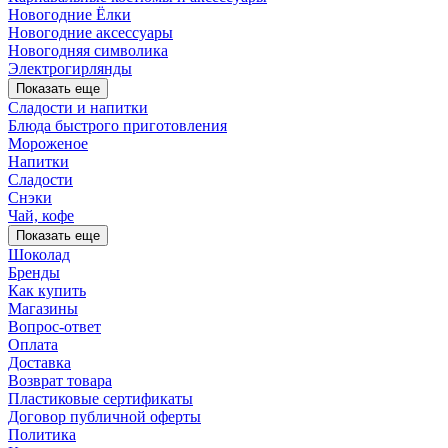
Новогодние Ёлки
Новогодние аксессуары
Новогодняя символика
Электрогирлянды
Показать еще
Сладости и напитки
Блюда быстрого приготовления
Мороженое
Напитки
Сладости
Снэки
Чай, кофе
Показать еще
Шоколад
Бренды
Как купить
Магазины
Вопрос-ответ
Оплата
Доставка
Возврат товара
Пластиковые сертификаты
Договор публичной оферты
Политика