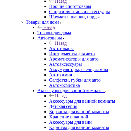
Назад
Прочие спорттовары
Спортинвентарь и аксессуары
Шахматы, шашки, нарды
Товары для дома
Назад
Товары для дома
Автотовары
Назад
Автотовары
Инструменты для авто
Ароматизаторы для авто
Автоаксессуары
Аккумуляторы, свечи, лампы
Автохимия
Салфетки, губки для авто
Автокосметика
Аксессуары для ванной комнаты
Назад
Аксессуары для ванной комнаты
Детская серия
Корзины для ванной комнаты
Хранение в ванной
Аксессуары для ванн
Карнизы для ванной комнаты