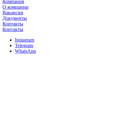
Компания
О компании
Вакансии
Документы
Контакты
Контакты
Instagram
Telegram
WhatsApp