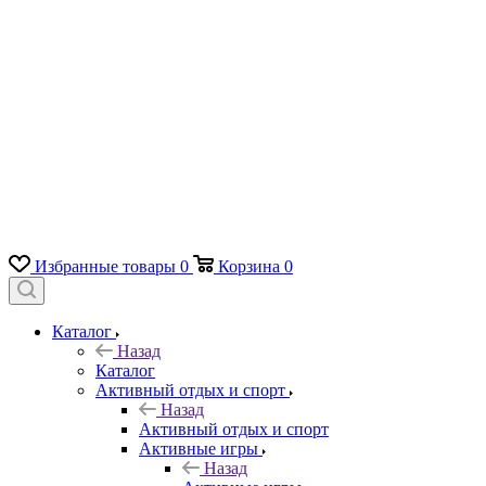
Избранные товары
0
Корзина
0
Каталог
Назад
Каталог
Активный отдых и спорт
Назад
Активный отдых и спорт
Активные игры
Назад