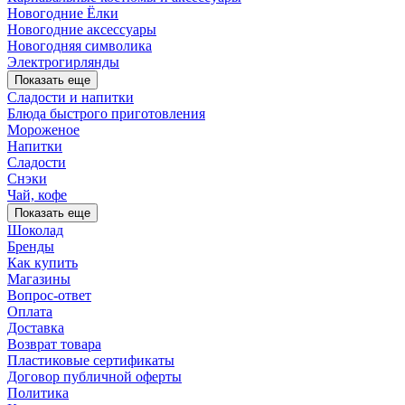
Новогодние Ёлки
Новогодние аксессуары
Новогодняя символика
Электрогирлянды
Показать еще
Сладости и напитки
Блюда быстрого приготовления
Мороженое
Напитки
Сладости
Снэки
Чай, кофе
Показать еще
Шоколад
Бренды
Как купить
Магазины
Вопрос-ответ
Оплата
Доставка
Возврат товара
Пластиковые сертификаты
Договор публичной оферты
Политика