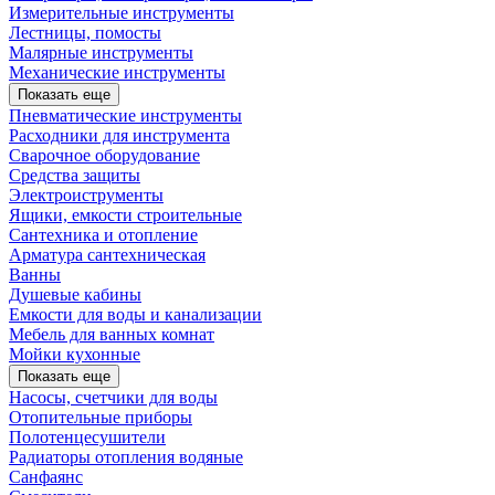
Измерительные инструменты
Лестницы, помосты
Малярные инструменты
Механические инструменты
Показать еще
Пневматические инструменты
Расходники для инструмента
Сварочное оборудование
Средства защиты
Электроиструменты
Ящики, емкости строительные
Сантехника и отопление
Арматура сантехническая
Ванны
Душевые кабины
Емкости для воды и канализации
Мебель для ванных комнат
Мойки кухонные
Показать еще
Насосы, счетчики для воды
Отопительные приборы
Полотенцесушители
Радиаторы отопления водяные
Санфаянс