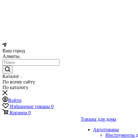
Ваш город
Алматы
Каталог
По всему сайту
По каталогу
Войти
Избранные товары
0
Корзина
0
Товары для дома
Автотовары
Инструменты д