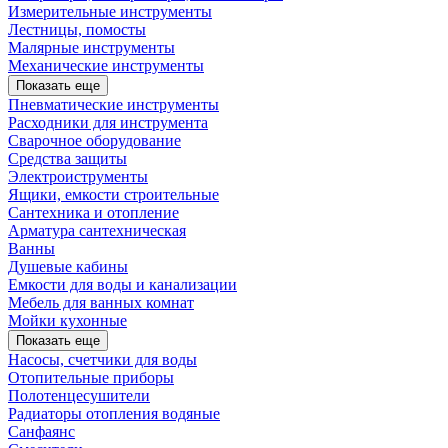
Измерительные инструменты
Лестницы, помосты
Малярные инструменты
Механические инструменты
Показать еще
Пневматические инструменты
Расходники для инструмента
Сварочное оборудование
Средства защиты
Электроиструменты
Ящики, емкости строительные
Сантехника и отопление
Арматура сантехническая
Ванны
Душевые кабины
Емкости для воды и канализации
Мебель для ванных комнат
Мойки кухонные
Показать еще
Насосы, счетчики для воды
Отопительные приборы
Полотенцесушители
Радиаторы отопления водяные
Санфаянс