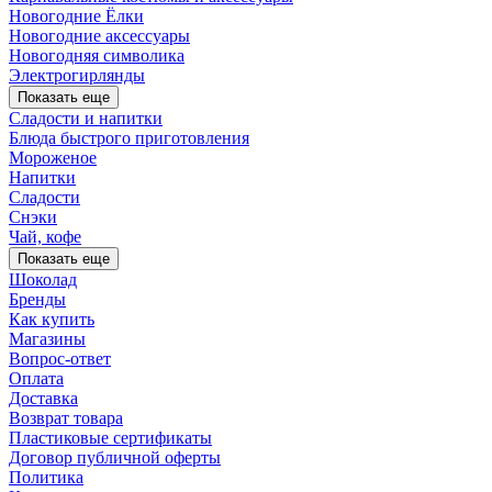
Новогодние Ёлки
Новогодние аксессуары
Новогодняя символика
Электрогирлянды
Показать еще
Сладости и напитки
Блюда быстрого приготовления
Мороженое
Напитки
Сладости
Снэки
Чай, кофе
Показать еще
Шоколад
Бренды
Как купить
Магазины
Вопрос-ответ
Оплата
Доставка
Возврат товара
Пластиковые сертификаты
Договор публичной оферты
Политика