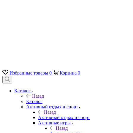
Избранные товары
0
Корзина
0
Каталог
Назад
Каталог
Активный отдых и спорт
Назад
Активный отдых и спорт
Активные игры
Назад