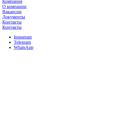
Компания
О компании
Вакансии
Документы
Контакты
Контакты
Instagram
Telegram
WhatsApp