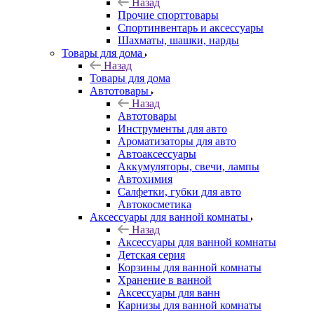
Назад
Прочие спорттовары
Спортинвентарь и аксессуары
Шахматы, шашки, нарды
Товары для дома
Назад
Товары для дома
Автотовары
Назад
Автотовары
Инструменты для авто
Ароматизаторы для авто
Автоаксессуары
Аккумуляторы, свечи, лампы
Автохимия
Салфетки, губки для авто
Автокосметика
Аксессуары для ванной комнаты
Назад
Аксессуары для ванной комнаты
Детская серия
Корзины для ванной комнаты
Хранение в ванной
Аксессуары для ванн
Карнизы для ванной комнаты