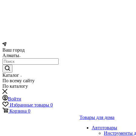
Ваш город
Алматы
Каталог
По всему сайту
По каталогу
Войти
Избранные товары
0
Корзина
0
Товары для дома
Автотовары
Инструменты д