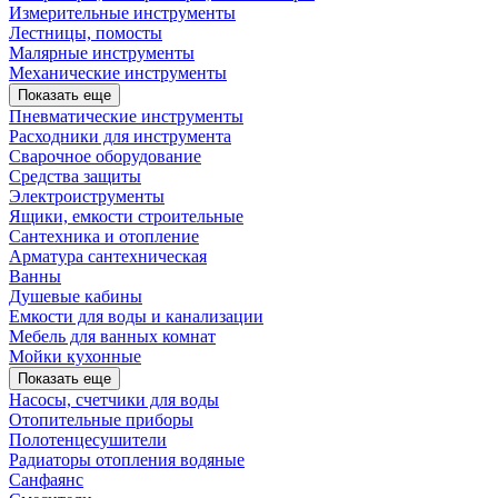
Измерительные инструменты
Лестницы, помосты
Малярные инструменты
Механические инструменты
Показать еще
Пневматические инструменты
Расходники для инструмента
Сварочное оборудование
Средства защиты
Электроиструменты
Ящики, емкости строительные
Сантехника и отопление
Арматура сантехническая
Ванны
Душевые кабины
Емкости для воды и канализации
Мебель для ванных комнат
Мойки кухонные
Показать еще
Насосы, счетчики для воды
Отопительные приборы
Полотенцесушители
Радиаторы отопления водяные
Санфаянс