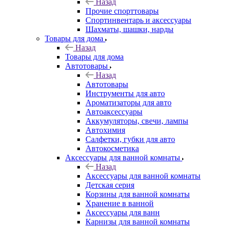
Назад
Прочие спорттовары
Спортинвентарь и аксессуары
Шахматы, шашки, нарды
Товары для дома
Назад
Товары для дома
Автотовары
Назад
Автотовары
Инструменты для авто
Ароматизаторы для авто
Автоаксессуары
Аккумуляторы, свечи, лампы
Автохимия
Салфетки, губки для авто
Автокосметика
Аксессуары для ванной комнаты
Назад
Аксессуары для ванной комнаты
Детская серия
Корзины для ванной комнаты
Хранение в ванной
Аксессуары для ванн
Карнизы для ванной комнаты