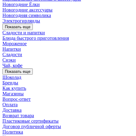
Новогодние Ёлки
Новогодние аксессуары
Новогодняя символика
Электрогирлянды
Показать еще
Сладости и напитки
Блюда быстрого приготовления
Мороженое
Напитки
Сладости
Снэки
Чай, кофе
Показать еще
Шоколад
Бренды
Как купить
Магазины
Вопрос-ответ
Оплата
Доставка
Возврат товара
Пластиковые сертификаты
Договор публичной оферты
Политика