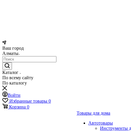
Ваш город
Алматы
Каталог
По всему сайту
По каталогу
Войти
Избранные товары
0
Корзина
0
Товары для дома
Автотовары
Инструменты д