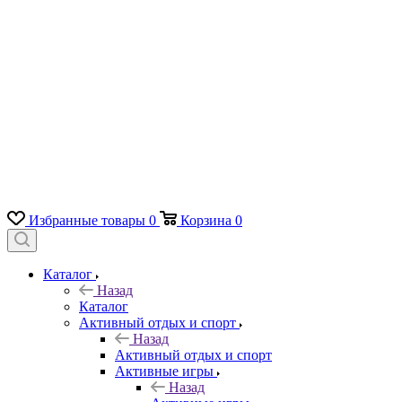
Избранные товары
0
Корзина
0
Каталог
Назад
Каталог
Активный отдых и спорт
Назад
Активный отдых и спорт
Активные игры
Назад