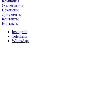
Компания
О компании
Вакансии
Документы
Контакты
Контакты
Instagram
Telegram
WhatsApp