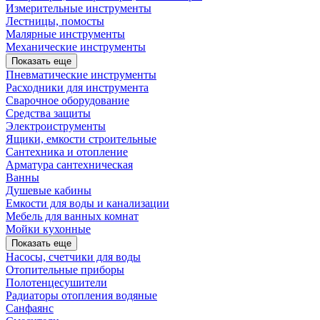
Измерительные инструменты
Лестницы, помосты
Малярные инструменты
Механические инструменты
Показать еще
Пневматические инструменты
Расходники для инструмента
Сварочное оборудование
Средства защиты
Электроиструменты
Ящики, емкости строительные
Сантехника и отопление
Арматура сантехническая
Ванны
Душевые кабины
Емкости для воды и канализации
Мебель для ванных комнат
Мойки кухонные
Показать еще
Насосы, счетчики для воды
Отопительные приборы
Полотенцесушители
Радиаторы отопления водяные
Санфаянс