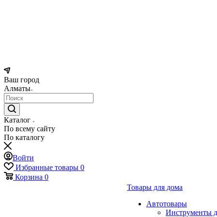
Ваш город
Алматы
Каталог
По всему сайту
По каталогу
Войти
Избранные товары
0
Корзина
0
Товары для дома
Автотовары
Инструменты д