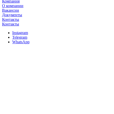
Компания
О компании
Вакансии
Документы
Контакты
Контакты
Instagram
Telegram
WhatsApp