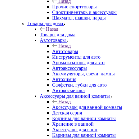
Назад
Прочие спорттовары
Спортинвентарь и аксессуары
Шахматы, шашки, нарды
Товары для дома
Назад
Товары для дома
Автотовары
Назад
Автотовары
Инструменты для авто
Ароматизаторы для авто
Автоаксессуары
Аккумуляторы, свечи, лампы
Автохимия
Салфетки, губки для авто
Автокосметика
Аксессуары для ванной комнаты
Назад
Аксессуары для ванной комнаты
Детская серия
Корзины для ванной комнаты
Хранение в ванной
Аксессуары для ванн
Карнизы для ванной комнаты