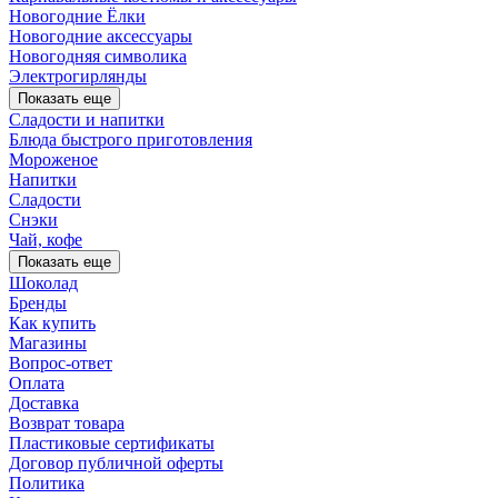
Новогодние Ёлки
Новогодние аксессуары
Новогодняя символика
Электрогирлянды
Показать еще
Сладости и напитки
Блюда быстрого приготовления
Мороженое
Напитки
Сладости
Снэки
Чай, кофе
Показать еще
Шоколад
Бренды
Как купить
Магазины
Вопрос-ответ
Оплата
Доставка
Возврат товара
Пластиковые сертификаты
Договор публичной оферты
Политика