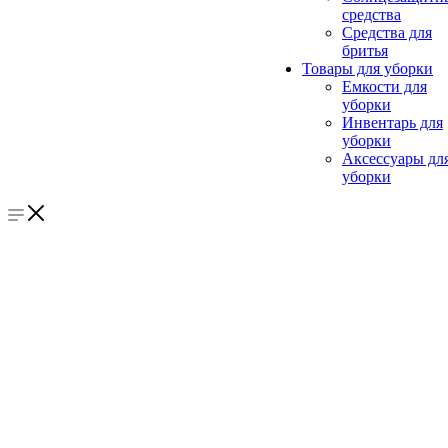
средства
Средства для
бритья
Товары для уборки
Емкости для
уборки
Инвентарь для
уборки
Аксессуары дл
уборки