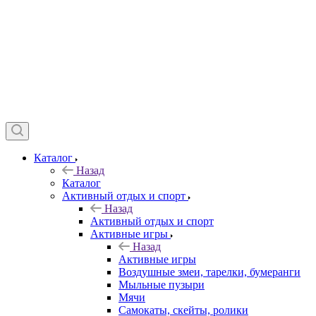
Каталог
Назад
Каталог
Активный отдых и спорт
Назад
Активный отдых и спорт
Активные игры
Назад
Активные игры
Воздушные змеи, тарелки, бумеранги
Мыльные пузыри
Мячи
Самокаты, скейты, ролики