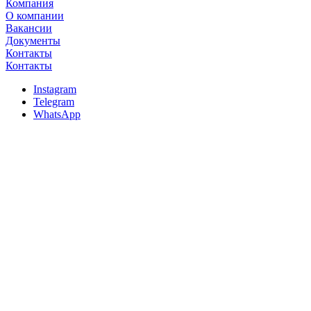
Компания
О компании
Вакансии
Документы
Контакты
Контакты
Instagram
Telegram
WhatsApp