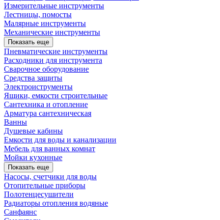
Измерительные инструменты
Лестницы, помосты
Малярные инструменты
Механические инструменты
Показать еще
Пневматические инструменты
Расходники для инструмента
Сварочное оборудование
Средства защиты
Электроиструменты
Ящики, емкости строительные
Сантехника и отопление
Арматура сантехническая
Ванны
Душевые кабины
Емкости для воды и канализации
Мебель для ванных комнат
Мойки кухонные
Показать еще
Насосы, счетчики для воды
Отопительные приборы
Полотенцесушители
Радиаторы отопления водяные
Санфаянс