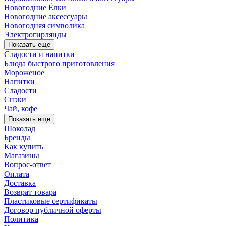
Новогодние Ёлки
Новогодние аксессуары
Новогодняя символика
Электрогирлянды
Показать еще
Сладости и напитки
Блюда быстрого приготовления
Мороженое
Напитки
Сладости
Снэки
Чай, кофе
Показать еще
Шоколад
Бренды
Как купить
Магазины
Вопрос-ответ
Оплата
Доставка
Возврат товара
Пластиковые сертификаты
Договор публичной оферты
Политика