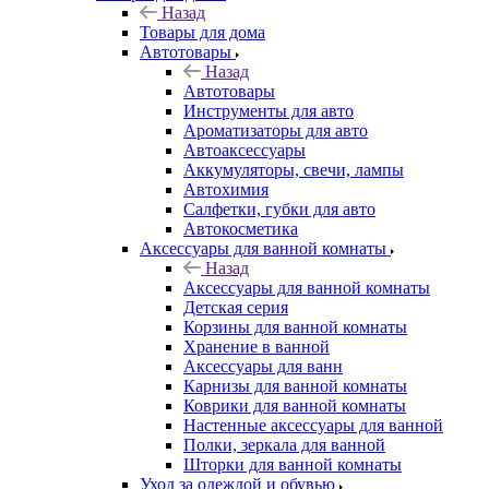
Назад
Товары для дома
Автотовары
Назад
Автотовары
Инструменты для авто
Ароматизаторы для авто
Автоаксессуары
Аккумуляторы, свечи, лампы
Автохимия
Салфетки, губки для авто
Автокосметика
Аксессуары для ванной комнаты
Назад
Аксессуары для ванной комнаты
Детская серия
Корзины для ванной комнаты
Хранение в ванной
Аксессуары для ванн
Карнизы для ванной комнаты
Коврики для ванной комнаты
Настенные аксессуары для ванной
Полки, зеркала для ванной
Шторки для ванной комнаты
Уход за одеждой и обувью