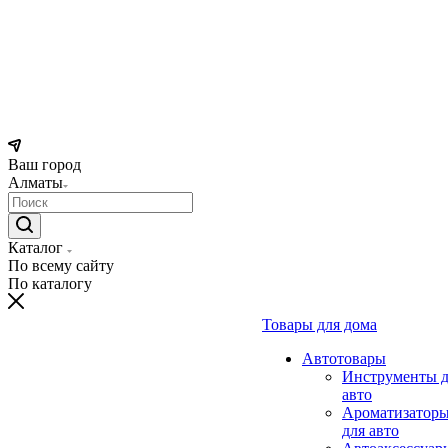
Ваш город
Алматы
Каталог
По всему сайту
По каталогу
Товары для дома
Автотовары
Инструменты д
авто
Ароматизатор
для авто