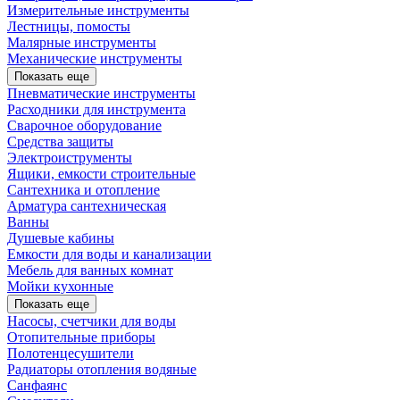
Измерительные инструменты
Лестницы, помосты
Малярные инструменты
Механические инструменты
Показать еще
Пневматические инструменты
Расходники для инструмента
Сварочное оборудование
Средства защиты
Электроиструменты
Ящики, емкости строительные
Сантехника и отопление
Арматура сантехническая
Ванны
Душевые кабины
Емкости для воды и канализации
Мебель для ванных комнат
Мойки кухонные
Показать еще
Насосы, счетчики для воды
Отопительные приборы
Полотенцесушители
Радиаторы отопления водяные
Санфаянс