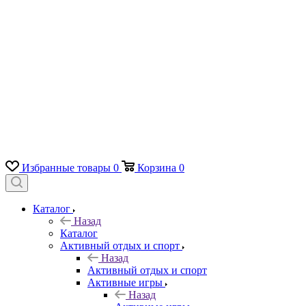
Избранные товары
0
Корзина
0
Каталог
Назад
Каталог
Активный отдых и спорт
Назад
Активный отдых и спорт
Активные игры
Назад