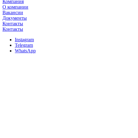
Компания
О компании
Вакансии
Документы
Контакты
Контакты
Instagram
Telegram
WhatsApp