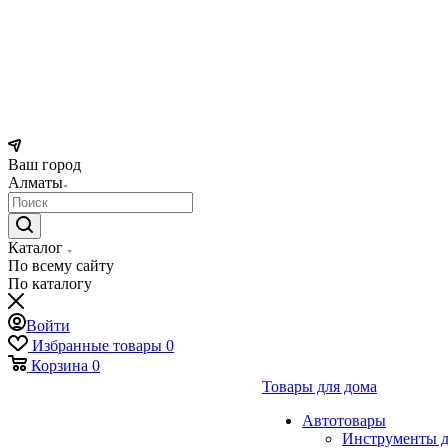
Ваш город
Алматы
Каталог
По всему сайту
По каталогу
Войти
Избранные товары
0
Корзина
0
Товары для дома
Автотовары
Инструменты д