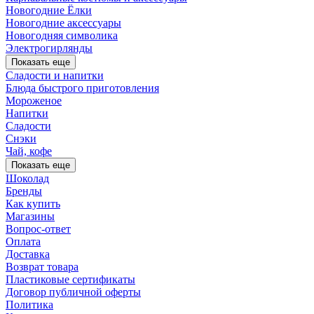
Новогодние Ёлки
Новогодние аксессуары
Новогодняя символика
Электрогирлянды
Показать еще
Сладости и напитки
Блюда быстрого приготовления
Мороженое
Напитки
Сладости
Снэки
Чай, кофе
Показать еще
Шоколад
Бренды
Как купить
Магазины
Вопрос-ответ
Оплата
Доставка
Возврат товара
Пластиковые сертификаты
Договор публичной оферты
Политика