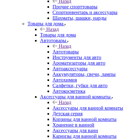
Назад
Прочие спорттовары
Спортинвентарь и аксессуары
Шахматы, шашки, нарды
Товары для дома
Назад
Товары для дома
Автотовары
Назад
Автотовары
Инструменты для авто
Ароматизаторы для авто
Автоаксессуары
Аккумуляторы, свечи, лампы
Автохимия
Салфетки, губки для авто
Автокосметика
Аксессуары для ванной комнаты
Назад
Аксессуары для ванной комнаты
Детская серия
Корзины для ванной комнаты
Хранение в ванной
Аксессуары для ванн
Карнизы для ванной комнаты