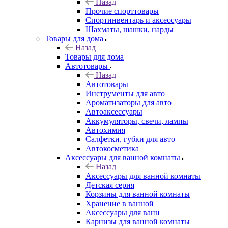
Назад
Прочие спорттовары
Спортинвентарь и аксессуары
Шахматы, шашки, нарды
Товары для дома
Назад
Товары для дома
Автотовары
Назад
Автотовары
Инструменты для авто
Ароматизаторы для авто
Автоаксессуары
Аккумуляторы, свечи, лампы
Автохимия
Салфетки, губки для авто
Автокосметика
Аксессуары для ванной комнаты
Назад
Аксессуары для ванной комнаты
Детская серия
Корзины для ванной комнаты
Хранение в ванной
Аксессуары для ванн
Карнизы для ванной комнаты