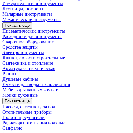
Измерительные инструменты
Лестницы, помосты
Малярные инструменты
Механические инструменты
Показать еще
Пневматические инструменты
Расходники для инструмента
Сварочное оборудование
Средства защиты
Электроиструменты
Ящики, емкости строительные
Сантехника и отопление
Арматура сантехническая
Ванны
Душевые кабины
Емкости для воды и канализации
Мебель для ванных комнат
Мойки кухонные
Показать еще
Насосы, счетчики для воды
Отопительные приборы
Полотенцесушители
Радиаторы отопления водяные
Санфаянс