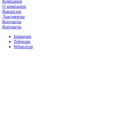
Компания
О компании
Вакансии
Документы
Контакты
Контакты
Instagram
Telegram
WhatsApp