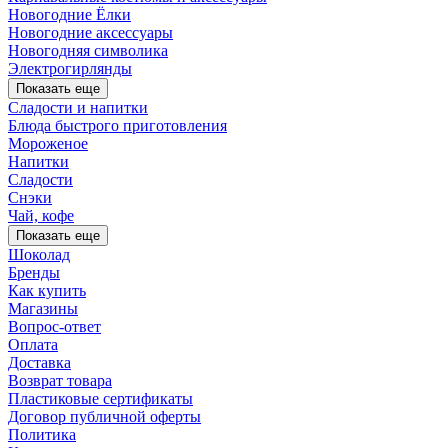
Новогодние Ёлки
Новогодние аксессуары
Новогодняя символика
Электрогирлянды
Показать еще
Сладости и напитки
Блюда быстрого приготовления
Мороженое
Напитки
Сладости
Снэки
Чай, кофе
Показать еще
Шоколад
Бренды
Как купить
Магазины
Вопрос-ответ
Оплата
Доставка
Возврат товара
Пластиковые сертификаты
Договор публичной оферты
Политика