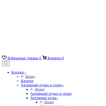
Избранные товары
0
Корзина
0
Каталог
Назад
Каталог
Активный отдых и спорт
Назад
Активный отдых и спорт
Активные игры
Назад