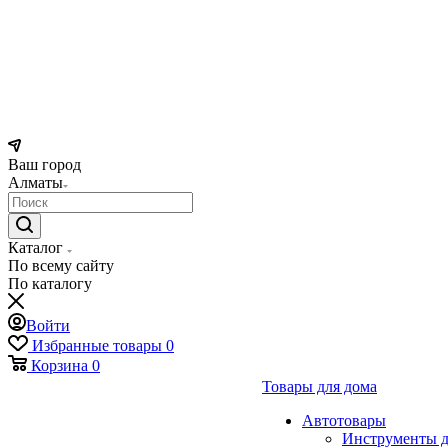
Ваш город
Алматы
Каталог
По всему сайту
По каталогу
Войти
Избранные товары
0
Корзина
0
Товары для дома
Автотовары
Инструменты д