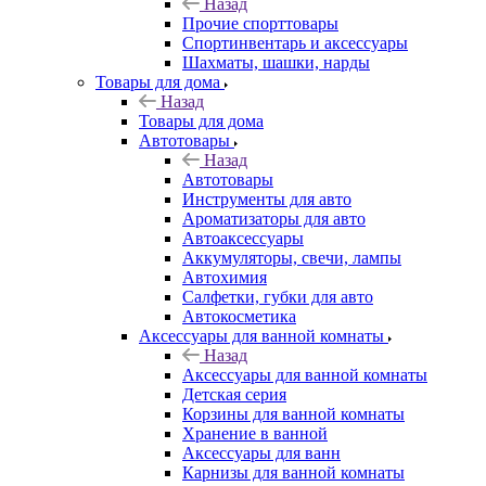
Назад
Прочие спорттовары
Спортинвентарь и аксессуары
Шахматы, шашки, нарды
Товары для дома
Назад
Товары для дома
Автотовары
Назад
Автотовары
Инструменты для авто
Ароматизаторы для авто
Автоаксессуары
Аккумуляторы, свечи, лампы
Автохимия
Салфетки, губки для авто
Автокосметика
Аксессуары для ванной комнаты
Назад
Аксессуары для ванной комнаты
Детская серия
Корзины для ванной комнаты
Хранение в ванной
Аксессуары для ванн
Карнизы для ванной комнаты