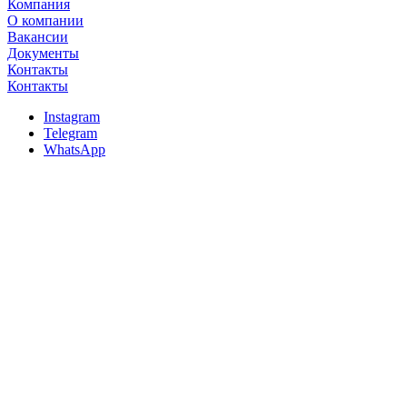
Компания
О компании
Вакансии
Документы
Контакты
Контакты
Instagram
Telegram
WhatsApp