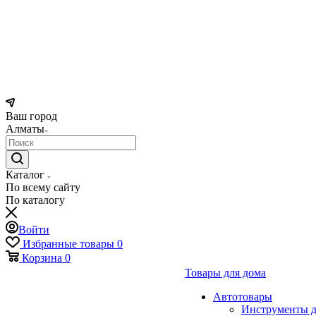
Ваш город
Алматы
Каталог
По всему сайту
По каталогу
Войти
Избранные товары
0
Корзина
0
Товары для дома
Автотовары
Инструменты д