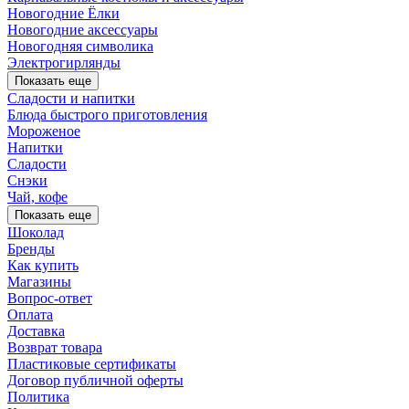
Новогодние Ёлки
Новогодние аксессуары
Новогодняя символика
Электрогирлянды
Показать еще
Сладости и напитки
Блюда быстрого приготовления
Мороженое
Напитки
Сладости
Снэки
Чай, кофе
Показать еще
Шоколад
Бренды
Как купить
Магазины
Вопрос-ответ
Оплата
Доставка
Возврат товара
Пластиковые сертификаты
Договор публичной оферты
Политика