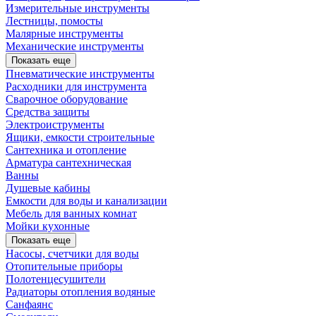
Измерительные инструменты
Лестницы, помосты
Малярные инструменты
Механические инструменты
Показать еще
Пневматические инструменты
Расходники для инструмента
Сварочное оборудование
Средства защиты
Электроиструменты
Ящики, емкости строительные
Сантехника и отопление
Арматура сантехническая
Ванны
Душевые кабины
Емкости для воды и канализации
Мебель для ванных комнат
Мойки кухонные
Показать еще
Насосы, счетчики для воды
Отопительные приборы
Полотенцесушители
Радиаторы отопления водяные
Санфаянс