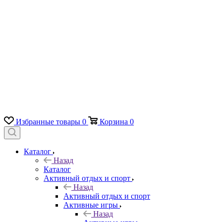
Избранные товары
0
Корзина
0
Каталог
Назад
Каталог
Активный отдых и спорт
Назад
Активный отдых и спорт
Активные игры
Назад