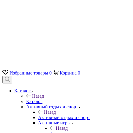
Избранные товары
0
Корзина
0
Каталог
Назад
Каталог
Активный отдых и спорт
Назад
Активный отдых и спорт
Активные игры
Назад