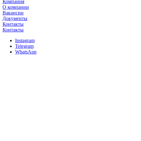
Компания
О компании
Вакансии
Документы
Контакты
Контакты
Instagram
Telegram
WhatsApp