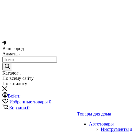
Ваш город
Алматы
Каталог
По всему сайту
По каталогу
Войти
Избранные товары
0
Корзина
0
Товары для дома
Автотовары
Инструменты д