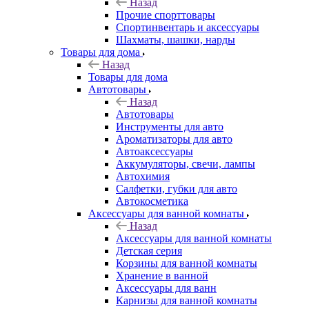
Назад
Прочие спорттовары
Спортинвентарь и аксессуары
Шахматы, шашки, нарды
Товары для дома
Назад
Товары для дома
Автотовары
Назад
Автотовары
Инструменты для авто
Ароматизаторы для авто
Автоаксессуары
Аккумуляторы, свечи, лампы
Автохимия
Салфетки, губки для авто
Автокосметика
Аксессуары для ванной комнаты
Назад
Аксессуары для ванной комнаты
Детская серия
Корзины для ванной комнаты
Хранение в ванной
Аксессуары для ванн
Карнизы для ванной комнаты