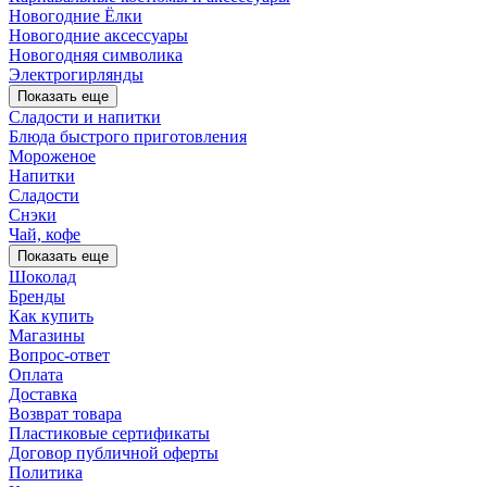
Новогодние Ёлки
Новогодние аксессуары
Новогодняя символика
Электрогирлянды
Показать еще
Сладости и напитки
Блюда быстрого приготовления
Мороженое
Напитки
Сладости
Снэки
Чай, кофе
Показать еще
Шоколад
Бренды
Как купить
Магазины
Вопрос-ответ
Оплата
Доставка
Возврат товара
Пластиковые сертификаты
Договор публичной оферты
Политика