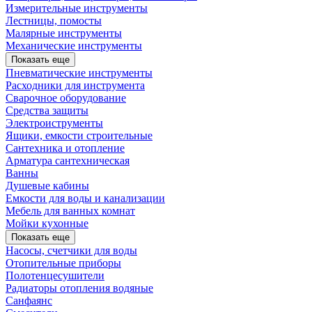
Измерительные инструменты
Лестницы, помосты
Малярные инструменты
Механические инструменты
Показать еще
Пневматические инструменты
Расходники для инструмента
Сварочное оборудование
Средства защиты
Электроиструменты
Ящики, емкости строительные
Сантехника и отопление
Арматура сантехническая
Ванны
Душевые кабины
Емкости для воды и канализации
Мебель для ванных комнат
Мойки кухонные
Показать еще
Насосы, счетчики для воды
Отопительные приборы
Полотенцесушители
Радиаторы отопления водяные
Санфаянс