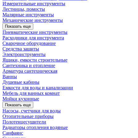
Измерительные инструменты
Лестницы, помосты
Малярные инструменты
Механические инструменты
Показать еще
Пневматические инструменты
Расходники для инструмента
Сварочное оборудование
Средства защиты
Электроиструменты
Ящики, емкости строительные
Сантехника и отопление
Арматура сантехническая
Ванны
Душевые кабины
Емкости для воды и канализации
Мебель для ванных комнат
Мойки кухонные
Показать еще
Насосы, счетчики для воды
Отопительные приборы
Полотенцесушители
Радиаторы отопления водяные
Санфаянс