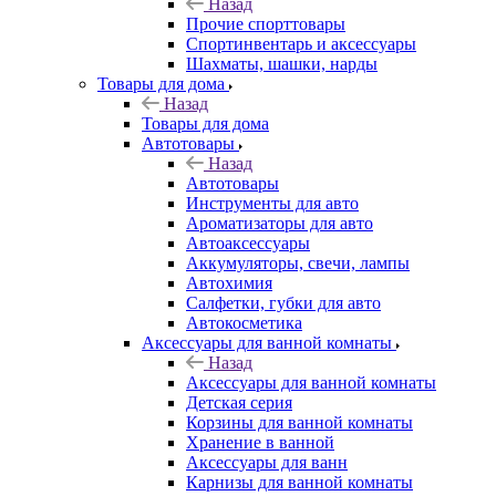
Назад
Прочие спорттовары
Спортинвентарь и аксессуары
Шахматы, шашки, нарды
Товары для дома
Назад
Товары для дома
Автотовары
Назад
Автотовары
Инструменты для авто
Ароматизаторы для авто
Автоаксессуары
Аккумуляторы, свечи, лампы
Автохимия
Салфетки, губки для авто
Автокосметика
Аксессуары для ванной комнаты
Назад
Аксессуары для ванной комнаты
Детская серия
Корзины для ванной комнаты
Хранение в ванной
Аксессуары для ванн
Карнизы для ванной комнаты