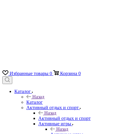
Избранные товары
0
Корзина
0
Каталог
Назад
Каталог
Активный отдых и спорт
Назад
Активный отдых и спорт
Активные игры
Назад