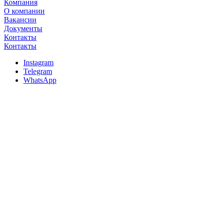
Компания
О компании
Вакансии
Документы
Контакты
Контакты
Instagram
Telegram
WhatsApp