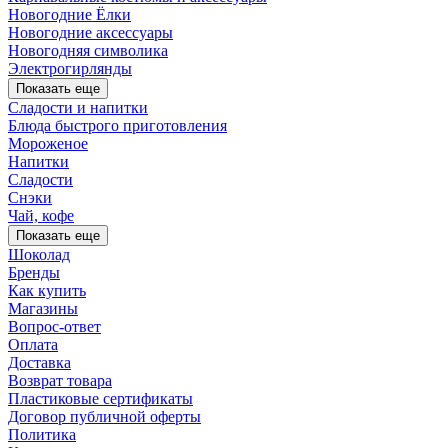
Новогодние Ёлки
Новогодние аксессуары
Новогодняя символика
Электрогирлянды
Показать еще
Сладости и напитки
Блюда быстрого приготовления
Мороженое
Напитки
Сладости
Снэки
Чай, кофе
Показать еще
Шоколад
Бренды
Как купить
Магазины
Вопрос-ответ
Оплата
Доставка
Возврат товара
Пластиковые сертификаты
Договор публичной оферты
Политика