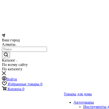
Ваш город
Алматы
Каталог
По всему сайту
По каталогу
Войти
Избранные товары
0
Корзина
0
Товары для дома
Автотовары
Инструменты д