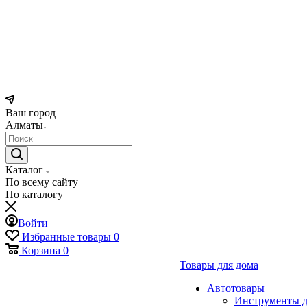
Ваш город
Алматы
Каталог
По всему сайту
По каталогу
Войти
Избранные товары
0
Корзина
0
Товары для дома
Автотовары
Инструменты д