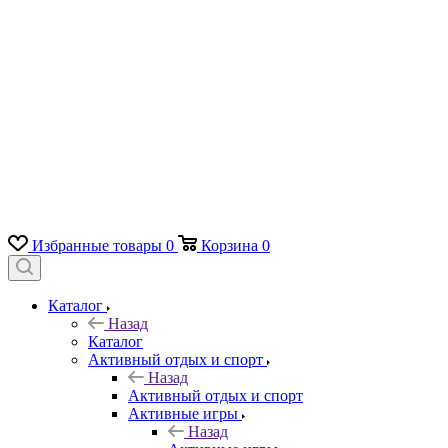
Избранные товары
0
Корзина
0
Каталог
Назад
Каталог
Активный отдых и спорт
Назад
Активный отдых и спорт
Активные игры
Назад