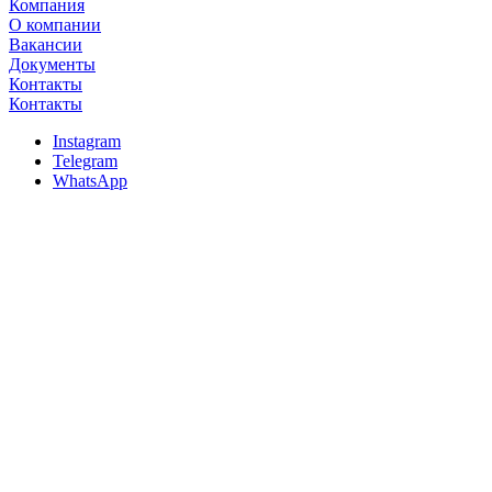
Компания
О компании
Вакансии
Документы
Контакты
Контакты
Instagram
Telegram
WhatsApp