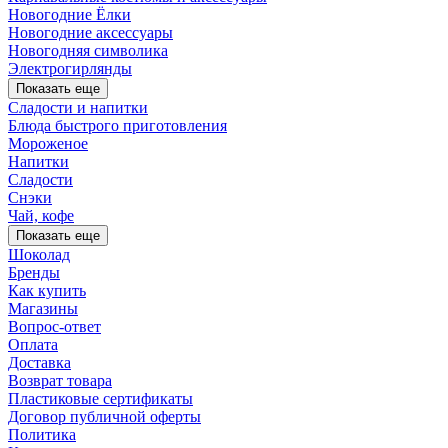
Новогодние Ёлки
Новогодние аксессуары
Новогодняя символика
Электрогирлянды
Показать еще
Сладости и напитки
Блюда быстрого приготовления
Мороженое
Напитки
Сладости
Снэки
Чай, кофе
Показать еще
Шоколад
Бренды
Как купить
Магазины
Вопрос-ответ
Оплата
Доставка
Возврат товара
Пластиковые сертификаты
Договор публичной оферты
Политика