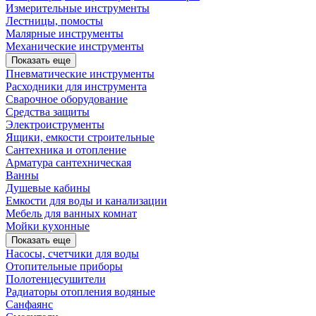
Измерительные инструменты
Лестницы, помосты
Малярные инструменты
Механические инструменты
Показать еще
Пневматические инструменты
Расходники для инструмента
Сварочное оборудование
Средства защиты
Электроиструменты
Ящики, емкости строительные
Сантехника и отопление
Арматура сантехническая
Ванны
Душевые кабины
Емкости для воды и канализации
Мебель для ванных комнат
Мойки кухонные
Показать еще
Насосы, счетчики для воды
Отопительные приборы
Полотенцесушители
Радиаторы отопления водяные
Санфаянс