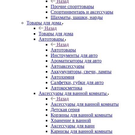
Назад
Прочие спорттовары
Спортинвентарь и аксессуары
Шахматы, шашки, нарды
Товары для дома
Назад
Товары для дома
Автотовары
Назад
Автотовары
Инструменты для авто
Ароматизаторы для авто
Автоаксессуары
Аккумуляторы, свечи, лампы
Автохимия
Салфетки, губки для авто
Автокосметика
Аксессуары для ванной комнаты
Назад
Аксессуары для ванной комнаты
Детская серия
Корзины для ванной комнаты
Хранение в ванной
Аксессуары для ванн
Карнизы для ванной комнаты