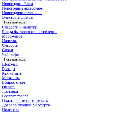
Новогодние Ёлки
Новогодние аксессуары
Новогодняя символика
Электрогирлянды
Показать еще
Сладости и напитки
Блюда быстрого приготовления
Мороженое
Напитки
Сладости
Снэки
Чай, кофе
Показать еще
Шоколад
Бренды
Как купить
Магазины
Вопрос-ответ
Оплата
Доставка
Возврат товара
Пластиковые сертификаты
Договор публичной оферты
Политика