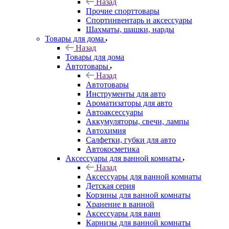
Назад
Прочие спорттовары
Спортинвентарь и аксессуары
Шахматы, шашки, нарды
Товары для дома
Назад
Товары для дома
Автотовары
Назад
Автотовары
Инструменты для авто
Ароматизаторы для авто
Автоаксессуары
Аккумуляторы, свечи, лампы
Автохимия
Салфетки, губки для авто
Автокосметика
Аксессуары для ванной комнаты
Назад
Аксессуары для ванной комнаты
Детская серия
Корзины для ванной комнаты
Хранение в ванной
Аксессуары для ванн
Карнизы для ванной комнаты