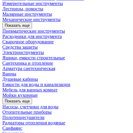
Измерительные инструменты
Лестницы, помосты
Малярные инструменты
Механические инструменты
Показать еще
Пневматические инструменты
Расходники для инструмента
Сварочное оборудование
Средства защиты
Электроиструменты
Ящики, емкости строительные
Сантехника и отопление
Арматура сантехническая
Ванны
Душевые кабины
Емкости для воды и канализации
Мебель для ванных комнат
Мойки кухонные
Показать еще
Насосы, счетчики для воды
Отопительные приборы
Полотенцесушители
Радиаторы отопления водяные
Санфаянс