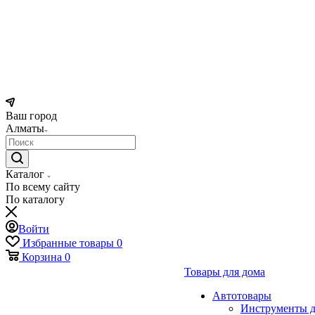
Ваш город
Алматы
Каталог
По всему сайту
По каталогу
Войти
Избранные товары
0
Корзина
0
Товары для дома
Автотовары
Инструменты д