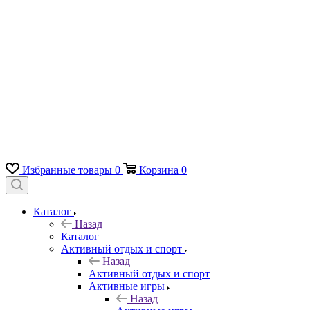
Избранные товары
0
Корзина
0
Каталог
Назад
Каталог
Активный отдых и спорт
Назад
Активный отдых и спорт
Активные игры
Назад