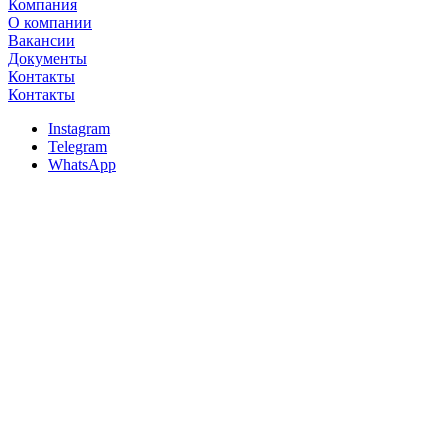
Компания
О компании
Вакансии
Документы
Контакты
Контакты
Instagram
Telegram
WhatsApp