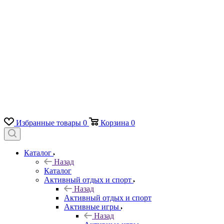
Избранные товары
0
Корзина
0
Каталог
Назад
Каталог
Активный отдых и спорт
Назад
Активный отдых и спорт
Активные игры
Назад