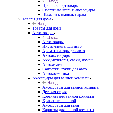
Назад
Прочие спорттовары
Спортинвентарь и аксессуары
Шахматы, шашки, нарды
Товары для дома
Назад
Товары для дома
Автотовары
Назад
Автотовары
Инструменты для авто
Ароматизаторы для авто
Автоаксессуары
Аккумуляторы, свечи, лампы
Автохимия
Салфетки, губки для авто
Автокосметика
Аксессуары для ванной комнаты
Назад
Аксессуары для ванной комнаты
Детская серия
Корзины для ванной комнаты
Хранение в ванной
Аксессуары для ванн
Карнизы для ванной комнаты