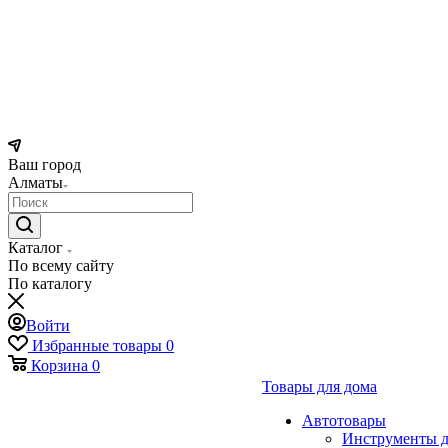
Ваш город
Алматы
Каталог
По всему сайту
По каталогу
Войти
Избранные товары
0
Корзина
0
Товары для дома
Автотовары
Инструменты д