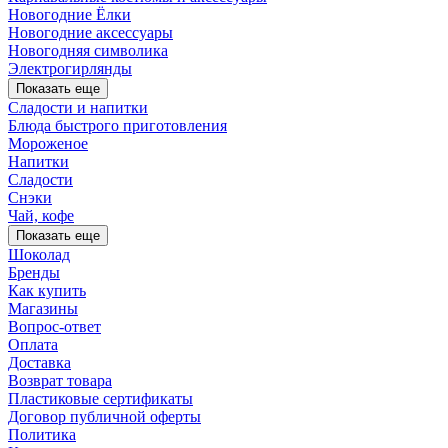
Новогодние Ёлки
Новогодние аксессуары
Новогодняя символика
Электрогирлянды
Показать еще
Сладости и напитки
Блюда быстрого приготовления
Мороженое
Напитки
Сладости
Снэки
Чай, кофе
Показать еще
Шоколад
Бренды
Как купить
Магазины
Вопрос-ответ
Оплата
Доставка
Возврат товара
Пластиковые сертификаты
Договор публичной оферты
Политика