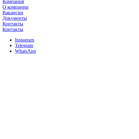
Компания
О компании
Вакансии
Документы
Контакты
Контакты
Instagram
Telegram
WhatsApp