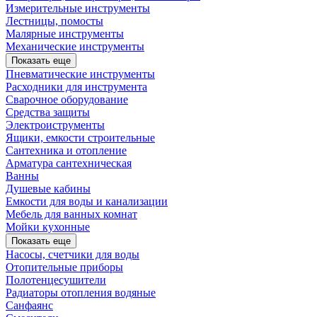
Измерительные инструменты
Лестницы, помосты
Малярные инструменты
Механические инструменты
Показать еще
Пневматические инструменты
Расходники для инструмента
Сварочное оборудование
Средства защиты
Электроиструменты
Ящики, емкости строительные
Сантехника и отопление
Арматура сантехническая
Ванны
Душевые кабины
Емкости для воды и канализации
Мебель для ванных комнат
Мойки кухонные
Показать еще
Насосы, счетчики для воды
Отопительные приборы
Полотенцесушители
Радиаторы отопления водяные
Санфаянс