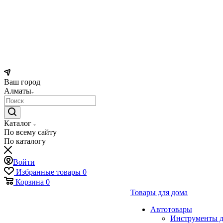
Ваш город
Алматы
Каталог
По всему сайту
По каталогу
Войти
Избранные товары
0
Корзина
0
Товары для дома
Автотовары
Инструменты д