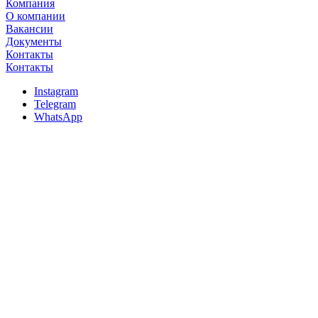
Компания
О компании
Вакансии
Документы
Контакты
Контакты
Instagram
Telegram
WhatsApp