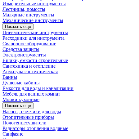
Измерительные инструменты
Лестницы, помосты
Малярные инструменты
Механические инструменты
Показать еще
Пневматические инструменты
Расходники для инструмента
Сварочное оборудование
Средства защиты
Электроиструменты
Ящики, емкости строительные
Сантехника и отопление
Арматура сантехническая
Ванны
Душевые кабины
Емкости для воды и канализации
Мебель для ванных комнат
Мойки кухонные
Показать еще
Насосы, счетчики для воды
Отопительные приборы
Полотенцесушители
Радиаторы отопления водяные
Санфаянс