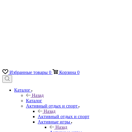
Избранные товары
0
Корзина
0
Каталог
Назад
Каталог
Активный отдых и спорт
Назад
Активный отдых и спорт
Активные игры
Назад