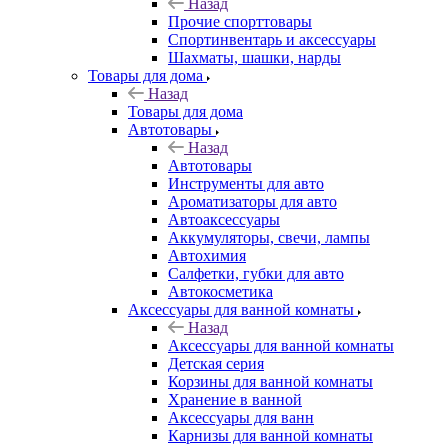
Назад
Прочие спорттовары
Спортинвентарь и аксессуары
Шахматы, шашки, нарды
Товары для дома
Назад
Товары для дома
Автотовары
Назад
Автотовары
Инструменты для авто
Ароматизаторы для авто
Автоаксессуары
Аккумуляторы, свечи, лампы
Автохимия
Салфетки, губки для авто
Автокосметика
Аксессуары для ванной комнаты
Назад
Аксессуары для ванной комнаты
Детская серия
Корзины для ванной комнаты
Хранение в ванной
Аксессуары для ванн
Карнизы для ванной комнаты