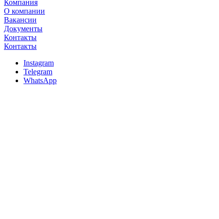
Компания
О компании
Вакансии
Документы
Контакты
Контакты
Instagram
Telegram
WhatsApp