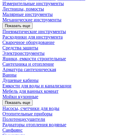
Измерительные инструменты
Лестницы, помосты
Малярные инструменты
Механические инструменты
Показать еще
Пневматические инструменты
Расходники для инструмента
Сварочное оборудование
Средства защиты
Электроиструменты
Ящики, емкости строительные
Сантехника и отопление
Арматура сантехническая
Ванны
Душевые кабины
Емкости для воды и канализации
Мебель для ванных комнат
Мойки кухонные
Показать еще
Насосы, счетчики для воды
Отопительные приборы
Полотенцесушители
Радиаторы отопления водяные
Санфаянс