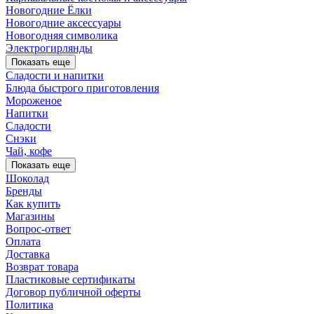
Новогодние Ёлки
Новогодние аксессуары
Новогодняя символика
Электрогирлянды
Показать еще
Сладости и напитки
Блюда быстрого приготовления
Мороженое
Напитки
Сладости
Снэки
Чай, кофе
Показать еще
Шоколад
Бренды
Как купить
Магазины
Вопрос-ответ
Оплата
Доставка
Возврат товара
Пластиковые сертификаты
Договор публичной оферты
Политика