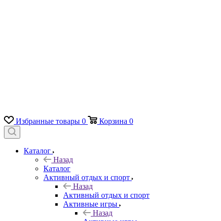
Избранные товары
0
Корзина
0
Каталог
Назад
Каталог
Активный отдых и спорт
Назад
Активный отдых и спорт
Активные игры
Назад