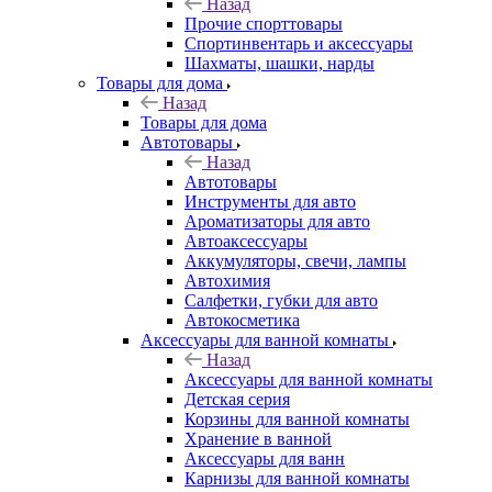
Назад
Прочие спорттовары
Спортинвентарь и аксессуары
Шахматы, шашки, нарды
Товары для дома
Назад
Товары для дома
Автотовары
Назад
Автотовары
Инструменты для авто
Ароматизаторы для авто
Автоаксессуары
Аккумуляторы, свечи, лампы
Автохимия
Салфетки, губки для авто
Автокосметика
Аксессуары для ванной комнаты
Назад
Аксессуары для ванной комнаты
Детская серия
Корзины для ванной комнаты
Хранение в ванной
Аксессуары для ванн
Карнизы для ванной комнаты