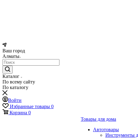
Ваш город
Алматы
Каталог
По всему сайту
По каталогу
Войти
Избранные товары
0
Корзина
0
Товары для дома
Автотовары
Инструменты д