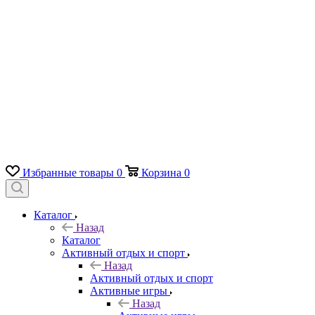
Избранные товары
0
Корзина
0
Каталог
Назад
Каталог
Активный отдых и спорт
Назад
Активный отдых и спорт
Активные игры
Назад