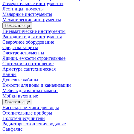
Измерительные инструменты
Лестницы, помосты
Малярные инструменты
Механические инструменты
Показать еще
Пневматические инструменты
Расходники для инструмента
Сварочное оборудование
Средства защиты
Электроиструменты
Ящики, емкости строительные
Сантехника и отопление
Арматура сантехническая
Ванны
Душевые кабины
Емкости для воды и канализации
Мебель для ванных комнат
Мойки кухонные
Показать еще
Насосы, счетчики для воды
Отопительные приборы
Полотенцесушители
Радиаторы отопления водяные
Санфаянс