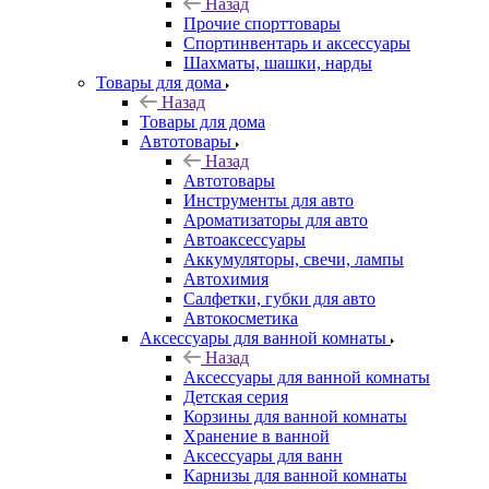
Назад
Прочие спорттовары
Спортинвентарь и аксессуары
Шахматы, шашки, нарды
Товары для дома
Назад
Товары для дома
Автотовары
Назад
Автотовары
Инструменты для авто
Ароматизаторы для авто
Автоаксессуары
Аккумуляторы, свечи, лампы
Автохимия
Салфетки, губки для авто
Автокосметика
Аксессуары для ванной комнаты
Назад
Аксессуары для ванной комнаты
Детская серия
Корзины для ванной комнаты
Хранение в ванной
Аксессуары для ванн
Карнизы для ванной комнаты