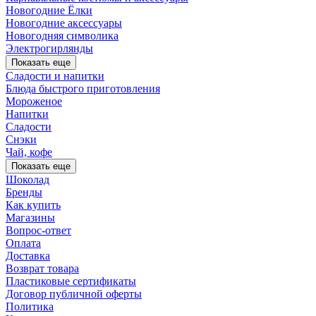
Новогодние Ёлки
Новогодние аксессуары
Новогодняя символика
Электрогирлянды
Показать еще
Сладости и напитки
Блюда быстрого приготовления
Мороженое
Напитки
Сладости
Снэки
Чай, кофе
Показать еще
Шоколад
Бренды
Как купить
Магазины
Вопрос-ответ
Оплата
Доставка
Возврат товара
Пластиковые сертификаты
Договор публичной оферты
Политика