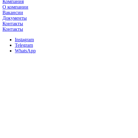
Компания
О компании
Вакансии
Документы
Контакты
Контакты
Instagram
Telegram
WhatsApp