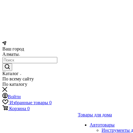
Ваш город
Алматы
Каталог
По всему сайту
По каталогу
Войти
Избранные товары
0
Корзина
0
Товары для дома
Автотовары
Инструменты д