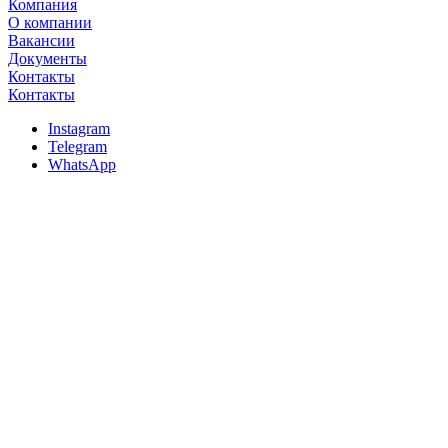
Компания
О компании
Вакансии
Документы
Контакты
Контакты
Instagram
Telegram
WhatsApp