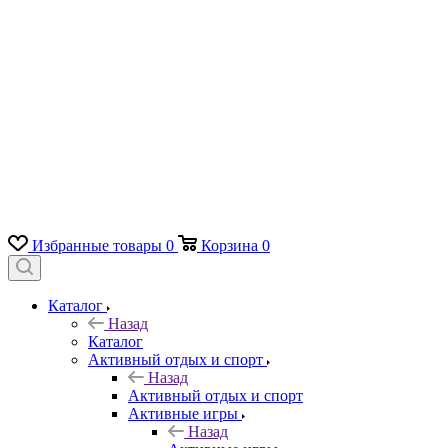
Избранные товары
0
Корзина
0
Каталог
Назад
Каталог
Активный отдых и спорт
Назад
Активный отдых и спорт
Активные игры
Назад