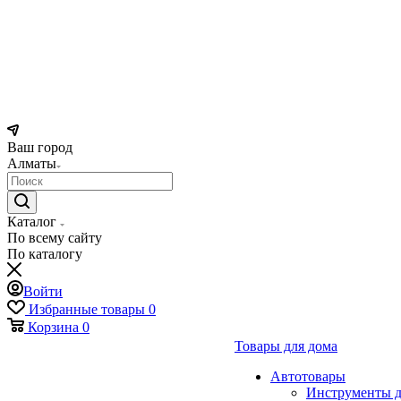
Ваш город
Алматы
Каталог
По всему сайту
По каталогу
Войти
Избранные товары
0
Корзина
0
Товары для дома
Автотовары
Инструменты д