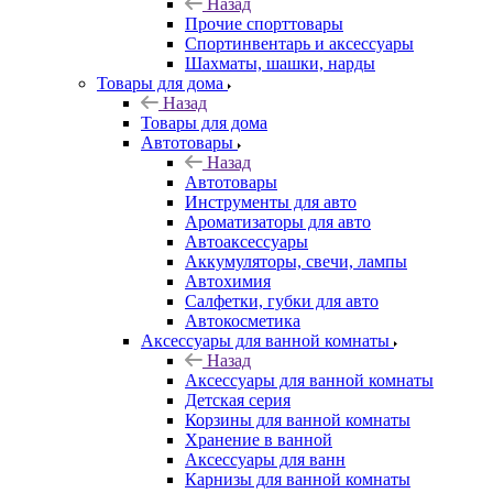
Назад
Прочие спорттовары
Спортинвентарь и аксессуары
Шахматы, шашки, нарды
Товары для дома
Назад
Товары для дома
Автотовары
Назад
Автотовары
Инструменты для авто
Ароматизаторы для авто
Автоаксессуары
Аккумуляторы, свечи, лампы
Автохимия
Салфетки, губки для авто
Автокосметика
Аксессуары для ванной комнаты
Назад
Аксессуары для ванной комнаты
Детская серия
Корзины для ванной комнаты
Хранение в ванной
Аксессуары для ванн
Карнизы для ванной комнаты