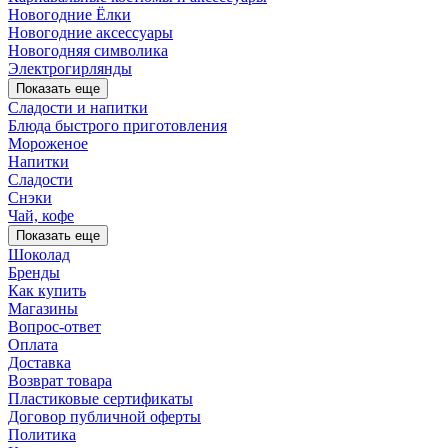
Новогодние Ёлки
Новогодние аксессуары
Новогодняя символика
Электрогирлянды
Показать еще
Сладости и напитки
Блюда быстрого приготовления
Мороженое
Напитки
Сладости
Снэки
Чай, кофе
Показать еще
Шоколад
Бренды
Как купить
Магазины
Вопрос-ответ
Оплата
Доставка
Возврат товара
Пластиковые сертификаты
Договор публичной оферты
Политика