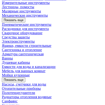
Измерительные инструменты
Лестницы, помосты
Малярные инструменты
Механические инструменты
Показать еще
Пневматические инструменты
Расходники для инструмента
Сварочное оборудование
Средства защиты
Электроиструменты
Ящики, емкости строительные
Сантехника и отопление
Арматура сантехническая
Ванны
Душевые кабины
Емкости для воды и канализации
Мебель для ванных комнат
Мойки кухонные
Показать еще
Насосы, счетчики для воды
Отопительные приборы
Полотенцесушители
Радиаторы отопления водяные
Санфаянс