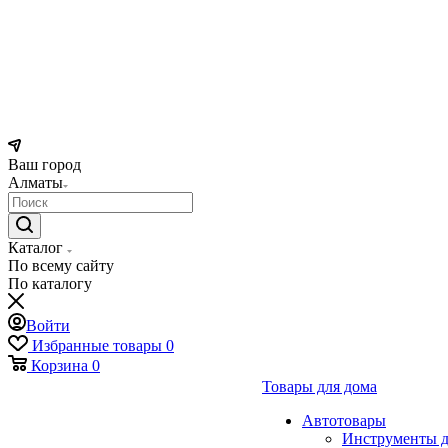
Ваш город
Алматы
Каталог
По всему сайту
По каталогу
Войти
Избранные товары
0
Корзина
0
Товары для дома
Автотовары
Инструменты д