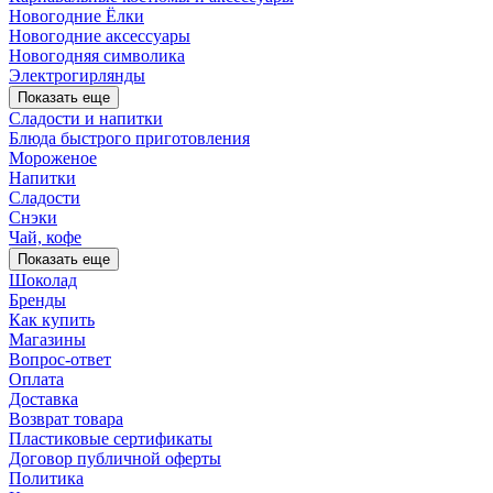
Новогодние Ёлки
Новогодние аксессуары
Новогодняя символика
Электрогирлянды
Показать еще
Сладости и напитки
Блюда быстрого приготовления
Мороженое
Напитки
Сладости
Снэки
Чай, кофе
Показать еще
Шоколад
Бренды
Как купить
Магазины
Вопрос-ответ
Оплата
Доставка
Возврат товара
Пластиковые сертификаты
Договор публичной оферты
Политика