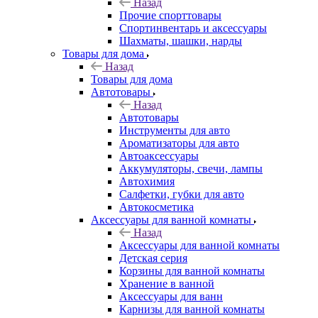
Назад
Прочие спорттовары
Спортинвентарь и аксессуары
Шахматы, шашки, нарды
Товары для дома
Назад
Товары для дома
Автотовары
Назад
Автотовары
Инструменты для авто
Ароматизаторы для авто
Автоаксессуары
Аккумуляторы, свечи, лампы
Автохимия
Салфетки, губки для авто
Автокосметика
Аксессуары для ванной комнаты
Назад
Аксессуары для ванной комнаты
Детская серия
Корзины для ванной комнаты
Хранение в ванной
Аксессуары для ванн
Карнизы для ванной комнаты