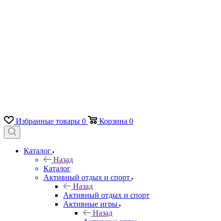
Избранные товары
0
Корзина
0
Каталог
Назад
Каталог
Активный отдых и спорт
Назад
Активный отдых и спорт
Активные игры
Назад