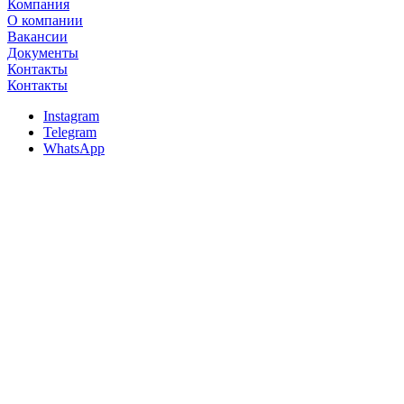
Компания
О компании
Вакансии
Документы
Контакты
Контакты
Instagram
Telegram
WhatsApp