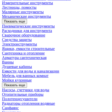
Измерительные инструменты
Лестницы, помосты
Малярные инструменты
Механические инструменты
Показать еще
Пневматические инструменты
Расходники для инструмента
Сварочное оборудование
Средства защиты
Электроиструменты
Ящики, емкости строительные
Сантехника и отопление
Арматура сантехническая
Ванны
Душевые кабины
Емкости для воды и канализации
Мебель для ванных комнат
Мойки кухонные
Показать еще
Насосы, счетчики для воды
Отопительные приборы
Полотенцесушители
Радиаторы отопления водяные
Санфаянс