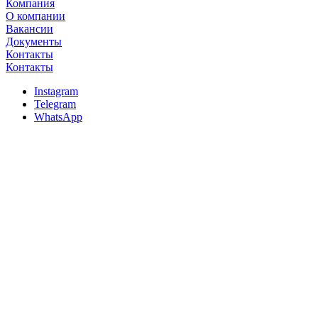
Компания
О компании
Вакансии
Документы
Контакты
Контакты
Instagram
Telegram
WhatsApp