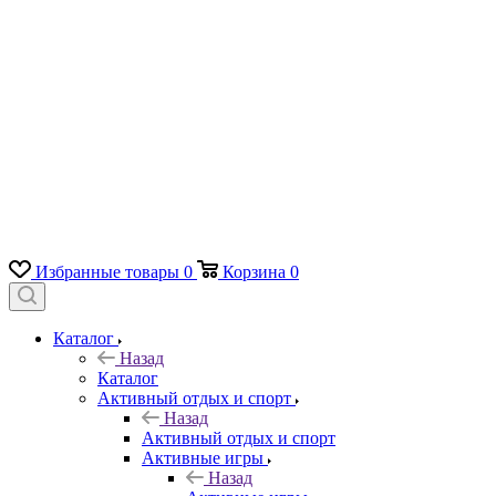
Избранные товары
0
Корзина
0
Каталог
Назад
Каталог
Активный отдых и спорт
Назад
Активный отдых и спорт
Активные игры
Назад