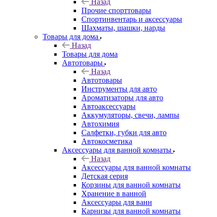
Назад
Прочие спорттовары
Спортинвентарь и аксессуары
Шахматы, шашки, нарды
Товары для дома
Назад
Товары для дома
Автотовары
Назад
Автотовары
Инструменты для авто
Ароматизаторы для авто
Автоаксессуары
Аккумуляторы, свечи, лампы
Автохимия
Салфетки, губки для авто
Автокосметика
Аксессуары для ванной комнаты
Назад
Аксессуары для ванной комнаты
Детская серия
Корзины для ванной комнаты
Хранение в ванной
Аксессуары для ванн
Карнизы для ванной комнаты