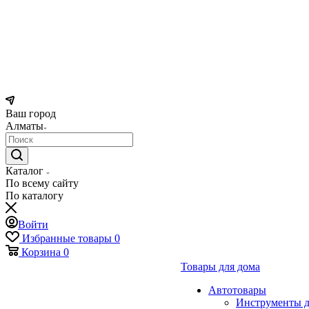
Ваш город
Алматы
Каталог
По всему сайту
По каталогу
Войти
Избранные товары
0
Корзина
0
Товары для дома
Автотовары
Инструменты д