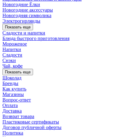
Новогодние Ёлки
Новогодние аксессуары
Новогодняя символика
Электрогирлянды
Показать еще
Сладости и напитки
Блюда быстрого приготовления
Мороженое
Напитки
Сладости
Снэки
Чай, кофе
Показать еще
Шоколад
Бренды
Как купить
Магазины
Вопрос-ответ
Оплата
Доставка
Возврат товара
Пластиковые сертификаты
Договор публичной оферты
Политика