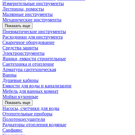
Измерительные инструменты
Лестницы, помосты
Малярные инструменты
Механические инструменты
Показать еще
Пневматические инструменты
Расходники для инструмента
Сварочное оборудование
Средства защиты
Электроиструменты
Ящики, емкости строительные
Сантехника и отопление
Арматура сантехническая
Ванны
Душевые кабины
Емкости для воды и канализации
Мебель для ванных комнат
Мойки кухонные
Показать еще
Насосы, счетчики для воды
Отопительные приборы
Полотенцесушители
Радиаторы отопления водяные
Санфаянс