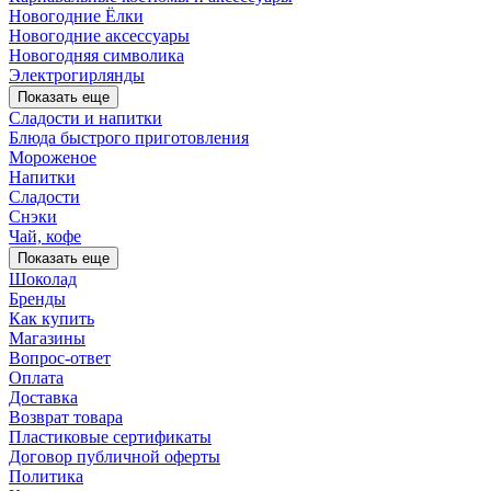
Новогодние Ёлки
Новогодние аксессуары
Новогодняя символика
Электрогирлянды
Показать еще
Сладости и напитки
Блюда быстрого приготовления
Мороженое
Напитки
Сладости
Снэки
Чай, кофе
Показать еще
Шоколад
Бренды
Как купить
Магазины
Вопрос-ответ
Оплата
Доставка
Возврат товара
Пластиковые сертификаты
Договор публичной оферты
Политика