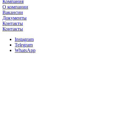
Компания
О компании
Вакансии
Документы
Контакты
Контакты
Instagram
Telegram
WhatsApp