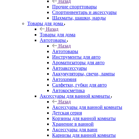
Назад
Прочие спорттовары
Спортинвентарь и аксессуары
Шахматы, шашки, нарды
Товары для дома
Назад
Товары для дома
Автотовары
Назад
Автотовары
Инструменты для авто
Ароматизаторы для авто
Автоаксессуары
Аккумуляторы, свечи, лампы
Автохимия
Салфетки, губки для авто
Автокосметика
Аксессуары для ванной комнаты
Назад
Аксессуары для ванной комнаты
Детская серия
Корзины для ванной комнаты
Хранение в ванной
Аксессуары для ванн
Карнизы для ванной комнаты