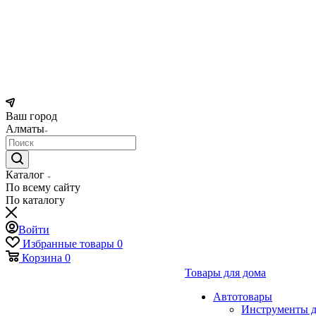
Ваш город
Алматы
Каталог
По всему сайту
По каталогу
Войти
Избранные товары
0
Корзина
0
Товары для дома
Автотовары
Инструменты д