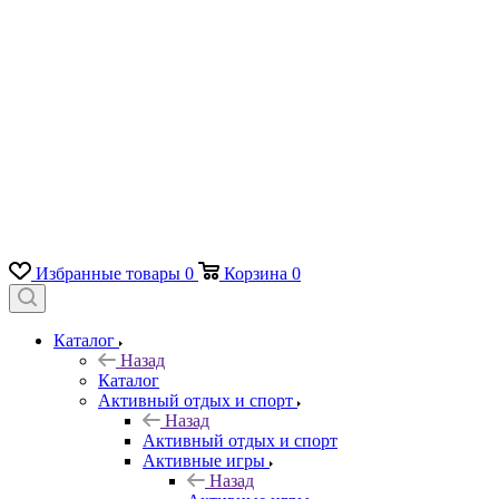
Избранные товары
0
Корзина
0
Каталог
Назад
Каталог
Активный отдых и спорт
Назад
Активный отдых и спорт
Активные игры
Назад