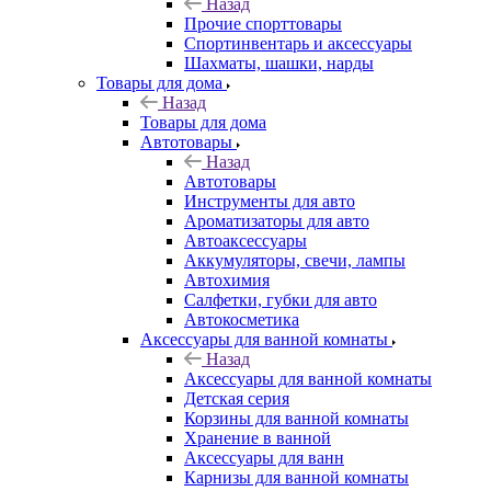
Назад
Прочие спорттовары
Спортинвентарь и аксессуары
Шахматы, шашки, нарды
Товары для дома
Назад
Товары для дома
Автотовары
Назад
Автотовары
Инструменты для авто
Ароматизаторы для авто
Автоаксессуары
Аккумуляторы, свечи, лампы
Автохимия
Салфетки, губки для авто
Автокосметика
Аксессуары для ванной комнаты
Назад
Аксессуары для ванной комнаты
Детская серия
Корзины для ванной комнаты
Хранение в ванной
Аксессуары для ванн
Карнизы для ванной комнаты