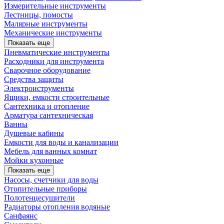
Измерительные инструменты
Лестницы, помосты
Малярные инструменты
Механические инструменты
Показать еще
Пневматические инструменты
Расходники для инструмента
Сварочное оборудование
Средства защиты
Электроиструменты
Ящики, емкости строительные
Сантехника и отопление
Арматура сантехническая
Ванны
Душевые кабины
Емкости для воды и канализации
Мебель для ванных комнат
Мойки кухонные
Показать еще
Насосы, счетчики для воды
Отопительные приборы
Полотенцесушители
Радиаторы отопления водяные
Санфаянс