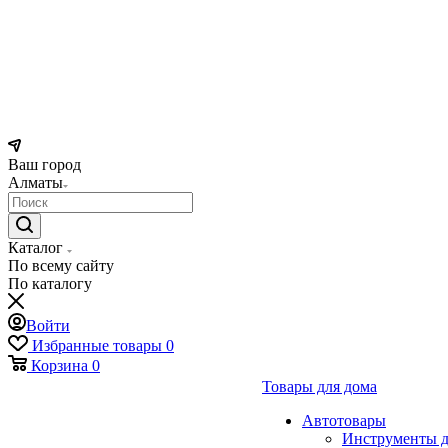
Ваш город
Алматы
Каталог
По всему сайту
По каталогу
Войти
Избранные товары
0
Корзина
0
Товары для дома
Автотовары
Инструменты д