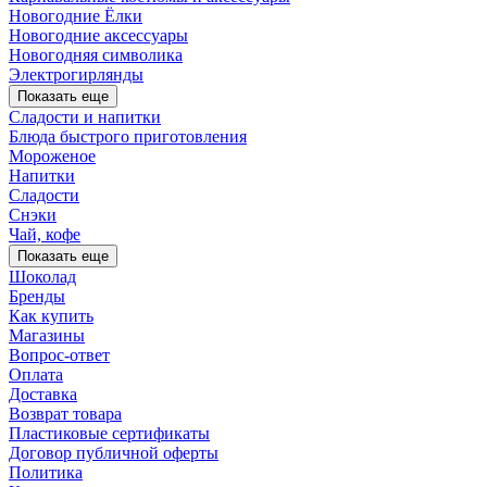
Новогодние Ёлки
Новогодние аксессуары
Новогодняя символика
Электрогирлянды
Показать еще
Сладости и напитки
Блюда быстрого приготовления
Мороженое
Напитки
Сладости
Снэки
Чай, кофе
Показать еще
Шоколад
Бренды
Как купить
Магазины
Вопрос-ответ
Оплата
Доставка
Возврат товара
Пластиковые сертификаты
Договор публичной оферты
Политика