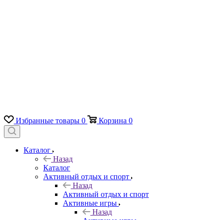
Избранные товары
0
Корзина
0
Каталог
Назад
Каталог
Активный отдых и спорт
Назад
Активный отдых и спорт
Активные игры
Назад