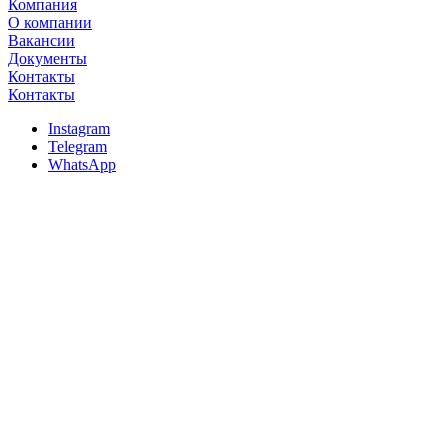
Компания
О компании
Вакансии
Документы
Контакты
Контакты
Instagram
Telegram
WhatsApp