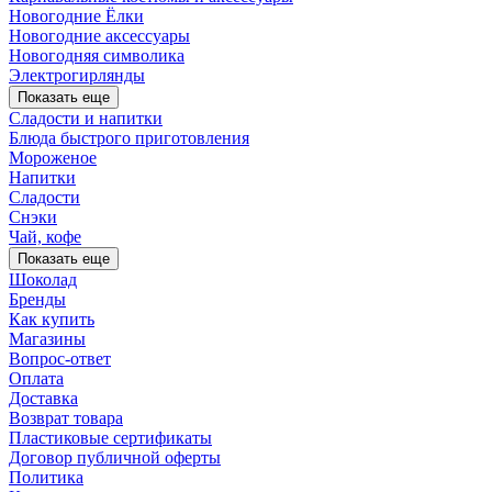
Новогодние Ёлки
Новогодние аксессуары
Новогодняя символика
Электрогирлянды
Показать еще
Сладости и напитки
Блюда быстрого приготовления
Мороженое
Напитки
Сладости
Снэки
Чай, кофе
Показать еще
Шоколад
Бренды
Как купить
Магазины
Вопрос-ответ
Оплата
Доставка
Возврат товара
Пластиковые сертификаты
Договор публичной оферты
Политика