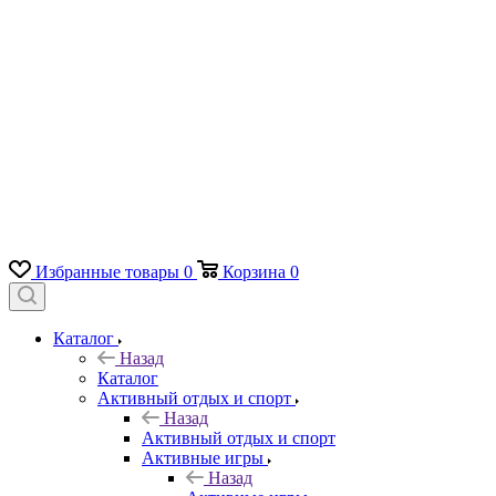
Избранные товары
0
Корзина
0
Каталог
Назад
Каталог
Активный отдых и спорт
Назад
Активный отдых и спорт
Активные игры
Назад