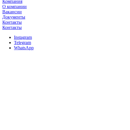
Компания
О компании
Вакансии
Документы
Контакты
Контакты
Instagram
Telegram
WhatsApp