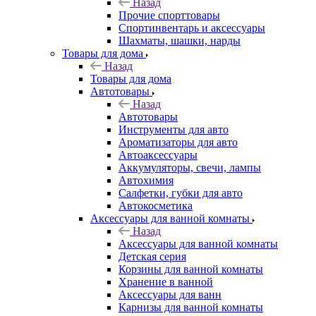
Назад
Прочие спорттовары
Спортинвентарь и аксессуары
Шахматы, шашки, нарды
Товары для дома
Назад
Товары для дома
Автотовары
Назад
Автотовары
Инструменты для авто
Ароматизаторы для авто
Автоаксессуары
Аккумуляторы, свечи, лампы
Автохимия
Салфетки, губки для авто
Автокосметика
Аксессуары для ванной комнаты
Назад
Аксессуары для ванной комнаты
Детская серия
Корзины для ванной комнаты
Хранение в ванной
Аксессуары для ванн
Карнизы для ванной комнаты