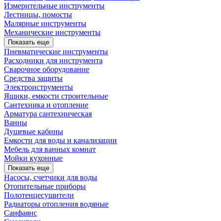
Измерительные инструменты
Лестницы, помосты
Малярные инструменты
Механические инструменты
Показать еще
Пневматические инструменты
Расходники для инструмента
Сварочное оборудование
Средства защиты
Электроиструменты
Ящики, емкости строительные
Сантехника и отопление
Арматура сантехническая
Ванны
Душевые кабины
Емкости для воды и канализации
Мебель для ванных комнат
Мойки кухонные
Показать еще
Насосы, счетчики для воды
Отопительные приборы
Полотенцесушители
Радиаторы отопления водяные
Санфаянс