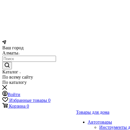
Ваш город
Алматы
Каталог
По всему сайту
По каталогу
Войти
Избранные товары
0
Корзина
0
Товары для дома
Автотовары
Инструменты д