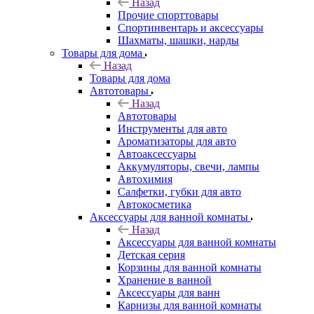
Назад
Прочие спорттовары
Спортинвентарь и аксессуары
Шахматы, шашки, нарды
Товары для дома
Назад
Товары для дома
Автотовары
Назад
Автотовары
Инструменты для авто
Ароматизаторы для авто
Автоаксессуары
Аккумуляторы, свечи, лампы
Автохимия
Салфетки, губки для авто
Автокосметика
Аксессуары для ванной комнаты
Назад
Аксессуары для ванной комнаты
Детская серия
Корзины для ванной комнаты
Хранение в ванной
Аксессуары для ванн
Карнизы для ванной комнаты