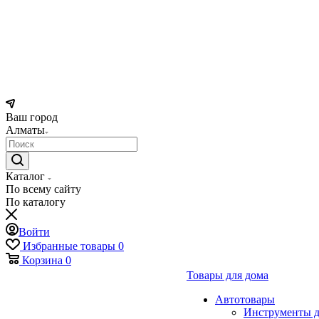
Ваш город
Алматы
Каталог
По всему сайту
По каталогу
Войти
Избранные товары
0
Корзина
0
Товары для дома
Автотовары
Инструменты д