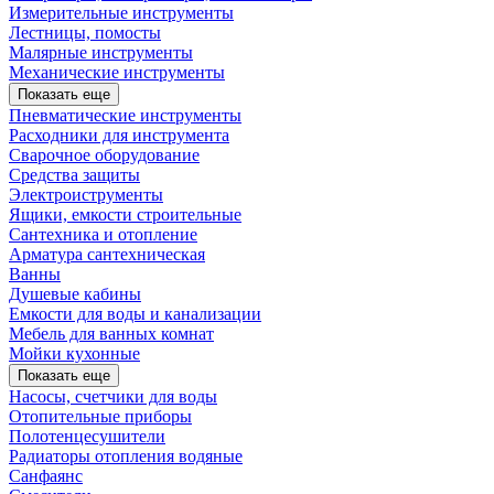
Измерительные инструменты
Лестницы, помосты
Малярные инструменты
Механические инструменты
Показать еще
Пневматические инструменты
Расходники для инструмента
Сварочное оборудование
Средства защиты
Электроиструменты
Ящики, емкости строительные
Сантехника и отопление
Арматура сантехническая
Ванны
Душевые кабины
Емкости для воды и канализации
Мебель для ванных комнат
Мойки кухонные
Показать еще
Насосы, счетчики для воды
Отопительные приборы
Полотенцесушители
Радиаторы отопления водяные
Санфаянс