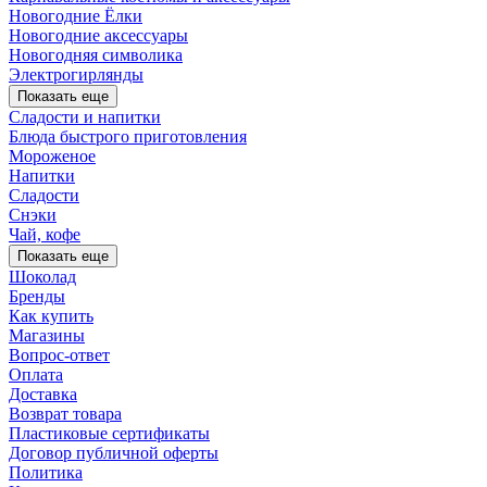
Новогодние Ёлки
Новогодние аксессуары
Новогодняя символика
Электрогирлянды
Показать еще
Сладости и напитки
Блюда быстрого приготовления
Мороженое
Напитки
Сладости
Снэки
Чай, кофе
Показать еще
Шоколад
Бренды
Как купить
Магазины
Вопрос-ответ
Оплата
Доставка
Возврат товара
Пластиковые сертификаты
Договор публичной оферты
Политика