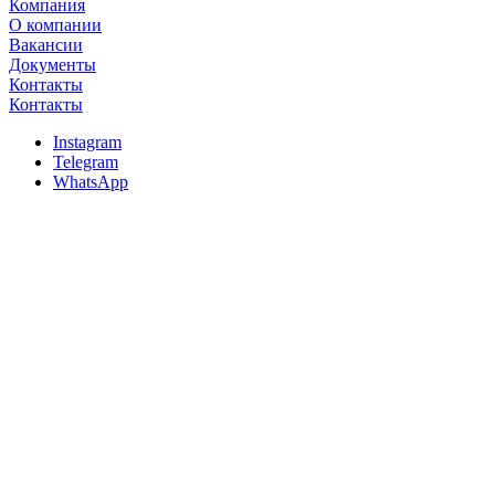
Компания
О компании
Вакансии
Документы
Контакты
Контакты
Instagram
Telegram
WhatsApp