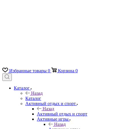
Избранные товары
0
Корзина
0
Каталог
Назад
Каталог
Активный отдых и спорт
Назад
Активный отдых и спорт
Активные игры
Назад