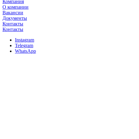
Компания
О компании
Вакансии
Документы
Контакты
Контакты
Instagram
Telegram
WhatsApp