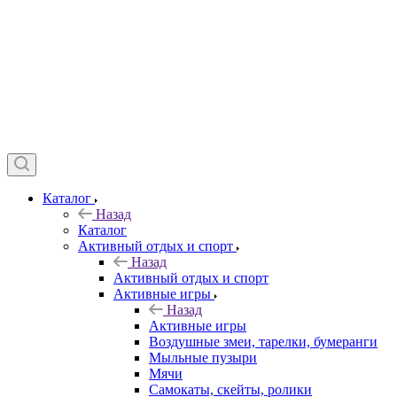
Каталог
Назад
Каталог
Активный отдых и спорт
Назад
Активный отдых и спорт
Активные игры
Назад
Активные игры
Воздушные змеи, тарелки, бумеранги
Мыльные пузыри
Мячи
Самокаты, скейты, ролики