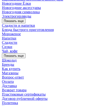
Новогодние Ёлки
Новогодние аксессуары
Новогодняя символика
Электрогирлянды
Показать еще
Сладости и напитки
Блюда быстрого приготовления
Мороженое
Напитки
Сладости
Снэки
Чай, кофе
Показать еще
Шоколад
Бренды
Как купить
Магазины
Вопрос-ответ
Оплата
Доставка
Возврат товара
Пластиковые сертификаты
Договор публичной оферты
Политика