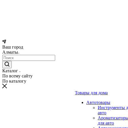
Ваш город
Алматы
Каталог
По всему сайту
По каталогу
Товары для дома
Автотовары
Инструменты д
авто
Ароматизатор
для авто