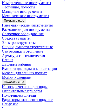
Измерительные инструменты
Лестницы, помосты
Малярные инструменты
Механические инструменты
Показать еще
Пневматические инструменты
Расходники для инструмента
Сварочное оборудование
Средства защиты
Электроиструменты
Ящики, емкости строительные
Сантехника и отопление
Арматура сантехническая
Ванны
Душевые кабины
Емкости для воды и канализации
Мебель для ванных комнат
Мойки кухонные
Показать еще
Насосы, счетчики для воды
Отопительные приборы
Полотенцесушители
Радиаторы отопления водяные
Санфаянс