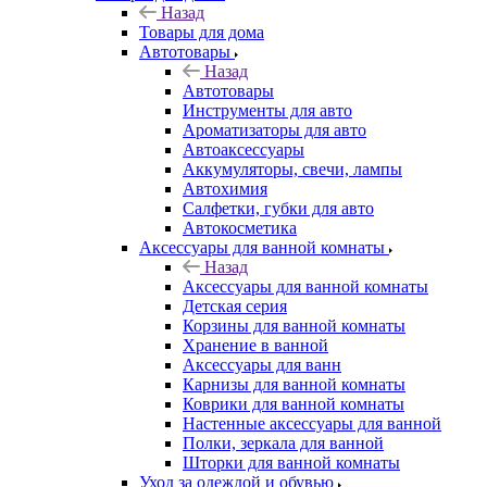
Назад
Товары для дома
Автотовары
Назад
Автотовары
Инструменты для авто
Ароматизаторы для авто
Автоаксессуары
Аккумуляторы, свечи, лампы
Автохимия
Салфетки, губки для авто
Автокосметика
Аксессуары для ванной комнаты
Назад
Аксессуары для ванной комнаты
Детская серия
Корзины для ванной комнаты
Хранение в ванной
Аксессуары для ванн
Карнизы для ванной комнаты
Коврики для ванной комнаты
Настенные аксессуары для ванной
Полки, зеркала для ванной
Шторки для ванной комнаты
Уход за одеждой и обувью