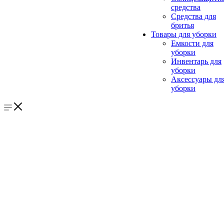
средства
Средства для
бритья
Товары для уборки
Емкости для
уборки
Инвентарь для
уборки
Аксессуары дл
уборки