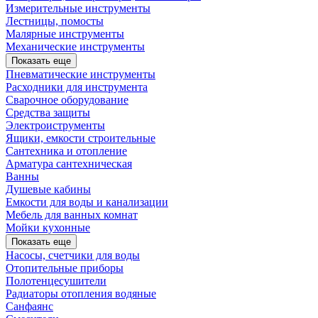
Измерительные инструменты
Лестницы, помосты
Малярные инструменты
Механические инструменты
Показать еще
Пневматические инструменты
Расходники для инструмента
Сварочное оборудование
Средства защиты
Электроиструменты
Ящики, емкости строительные
Сантехника и отопление
Арматура сантехническая
Ванны
Душевые кабины
Емкости для воды и канализации
Мебель для ванных комнат
Мойки кухонные
Показать еще
Насосы, счетчики для воды
Отопительные приборы
Полотенцесушители
Радиаторы отопления водяные
Санфаянс