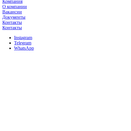
Компания
О компании
Вакансии
Документы
Контакты
Контакты
Instagram
Telegram
WhatsApp