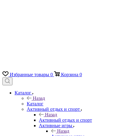
Избранные товары
0
Корзина
0
Каталог
Назад
Каталог
Активный отдых и спорт
Назад
Активный отдых и спорт
Активные игры
Назад