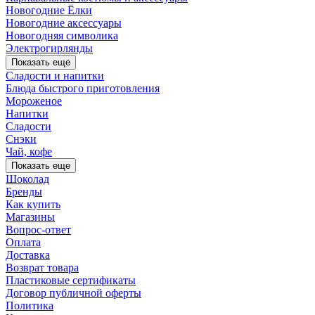
Новогодние Ёлки
Новогодние аксессуары
Новогодняя символика
Электрогирлянды
Показать еще
Сладости и напитки
Блюда быстрого приготовления
Мороженое
Напитки
Сладости
Снэки
Чай, кофе
Показать еще
Шоколад
Бренды
Как купить
Магазины
Вопрос-ответ
Оплата
Доставка
Возврат товара
Пластиковые сертификаты
Договор публичной оферты
Политика