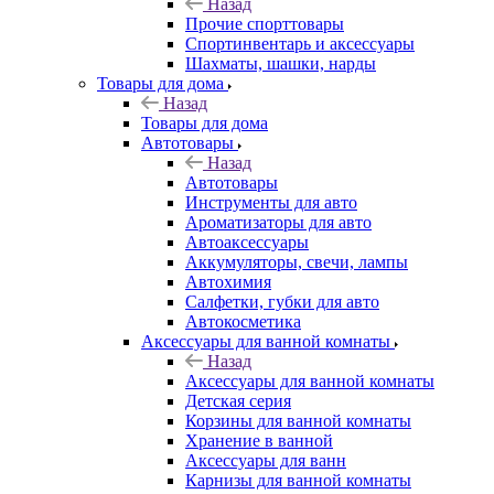
Назад
Прочие спорттовары
Спортинвентарь и аксессуары
Шахматы, шашки, нарды
Товары для дома
Назад
Товары для дома
Автотовары
Назад
Автотовары
Инструменты для авто
Ароматизаторы для авто
Автоаксессуары
Аккумуляторы, свечи, лампы
Автохимия
Салфетки, губки для авто
Автокосметика
Аксессуары для ванной комнаты
Назад
Аксессуары для ванной комнаты
Детская серия
Корзины для ванной комнаты
Хранение в ванной
Аксессуары для ванн
Карнизы для ванной комнаты