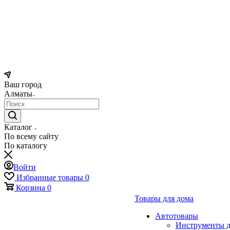
Ваш город
Алматы
Каталог
По всему сайту
По каталогу
Войти
Избранные товары
0
Корзина
0
Товары для дома
Автотовары
Инструменты д