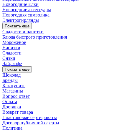
Новогодние Ёлки
Новогодние аксессуары
Новогодняя символика
Электрогирлянды
Показать еще
Сладости и напитки
Блюда быстрого приготовления
Мороженое
Напитки
Сладости
Снэки
Чай, кофе
Показать еще
Шоколад
Бренды
Как купить
Магазины
Вопрос-ответ
Оплата
Доставка
Возврат товара
Пластиковые сертификаты
Договор публичной оферты
Политика