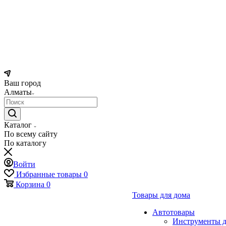
Ваш город
Алматы
Каталог
По всему сайту
По каталогу
Войти
Избранные товары
0
Корзина
0
Товары для дома
Автотовары
Инструменты д