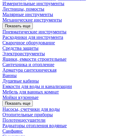
Измерительные инструменты
Лестницы, помосты
Малярные инструменты
Механические инструменты
Показать еще
Пневматические инструменты
Расходники для инструмента
Сварочное оборудование
Средства защиты
Электроиструменты
Ящики, емкости строительные
Сантехника и отопление
Арматура сантехническая
Ванны
Душевые кабины
Емкости для воды и канализации
Мебель для ванных комнат
Мойки кухонные
Показать еще
Насосы, счетчики для воды
Отопительные приборы
Полотенцесушители
Радиаторы отопления водяные
Санфаянс