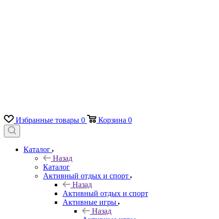
Избранные товары
0
Корзина
0
Каталог
Назад
Каталог
Активный отдых и спорт
Назад
Активный отдых и спорт
Активные игры
Назад