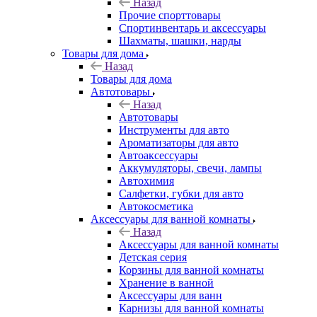
Назад
Прочие спорттовары
Спортинвентарь и аксессуары
Шахматы, шашки, нарды
Товары для дома
Назад
Товары для дома
Автотовары
Назад
Автотовары
Инструменты для авто
Ароматизаторы для авто
Автоаксессуары
Аккумуляторы, свечи, лампы
Автохимия
Салфетки, губки для авто
Автокосметика
Аксессуары для ванной комнаты
Назад
Аксессуары для ванной комнаты
Детская серия
Корзины для ванной комнаты
Хранение в ванной
Аксессуары для ванн
Карнизы для ванной комнаты