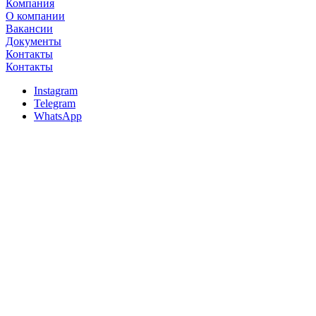
Компания
О компании
Вакансии
Документы
Контакты
Контакты
Instagram
Telegram
WhatsApp