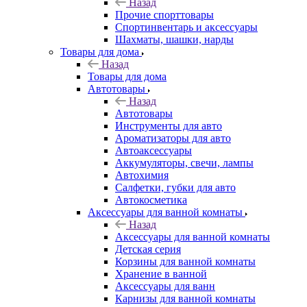
Назад
Прочие спорттовары
Спортинвентарь и аксессуары
Шахматы, шашки, нарды
Товары для дома
Назад
Товары для дома
Автотовары
Назад
Автотовары
Инструменты для авто
Ароматизаторы для авто
Автоаксессуары
Аккумуляторы, свечи, лампы
Автохимия
Салфетки, губки для авто
Автокосметика
Аксессуары для ванной комнаты
Назад
Аксессуары для ванной комнаты
Детская серия
Корзины для ванной комнаты
Хранение в ванной
Аксессуары для ванн
Карнизы для ванной комнаты