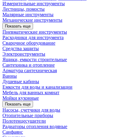
Измерительные инструменты
Лестницы, помосты
Малярные инструменты
Механические инструменты
Показать еще
Пневматические инструменты
Расходники для инструмента
Сварочное оборудование
Средства защиты
Электроиструменты
Ящики, емкости строительные
Сантехника и отопление
Арматура сантехническая
Ванны
Душевые кабины
Емкости для воды и канализации
Мебель для ванных комнат
Мойки кухонные
Показать еще
Насосы, счетчики для воды
Отопительные приборы
Полотенцесушители
Радиаторы отопления водяные
Санфаянс