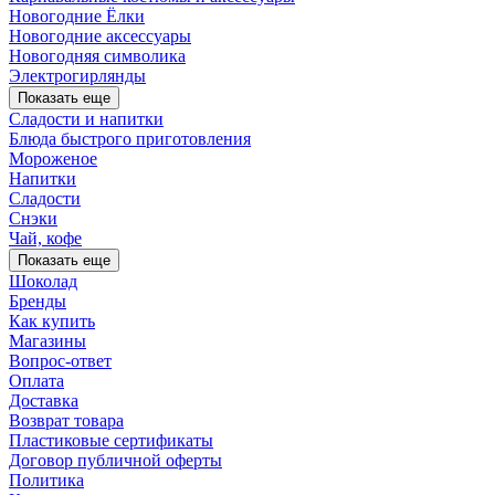
Новогодние Ёлки
Новогодние аксессуары
Новогодняя символика
Электрогирлянды
Показать еще
Сладости и напитки
Блюда быстрого приготовления
Мороженое
Напитки
Сладости
Снэки
Чай, кофе
Показать еще
Шоколад
Бренды
Как купить
Магазины
Вопрос-ответ
Оплата
Доставка
Возврат товара
Пластиковые сертификаты
Договор публичной оферты
Политика