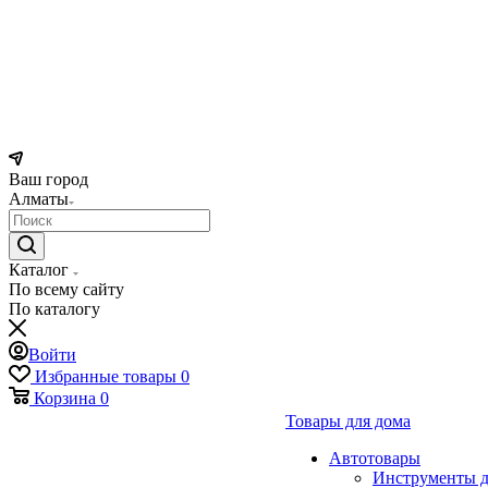
Ваш город
Алматы
Каталог
По всему сайту
По каталогу
Войти
Избранные товары
0
Корзина
0
Товары для дома
Автотовары
Инструменты д