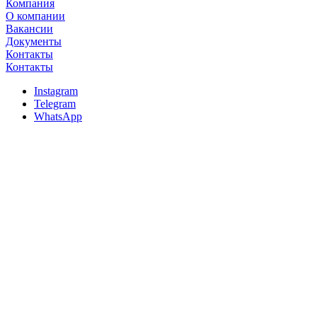
Компания
О компании
Вакансии
Документы
Контакты
Контакты
Instagram
Telegram
WhatsApp