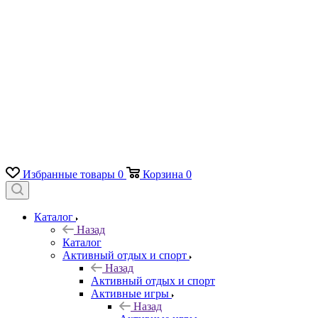
Избранные товары
0
Корзина
0
Каталог
Назад
Каталог
Активный отдых и спорт
Назад
Активный отдых и спорт
Активные игры
Назад