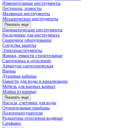
Измерительные инструменты
Лестницы, помосты
Малярные инструменты
Механические инструменты
Показать еще
Пневматические инструменты
Расходники для инструмента
Сварочное оборудование
Средства защиты
Электроиструменты
Ящики, емкости строительные
Сантехника и отопление
Арматура сантехническая
Ванны
Душевые кабины
Емкости для воды и канализации
Мебель для ванных комнат
Мойки кухонные
Показать еще
Насосы, счетчики для воды
Отопительные приборы
Полотенцесушители
Радиаторы отопления водяные
Санфаянс