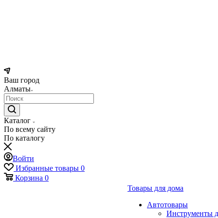
Ваш город
Алматы
Каталог
По всему сайту
По каталогу
Войти
Избранные товары
0
Корзина
0
Товары для дома
Автотовары
Инструменты д