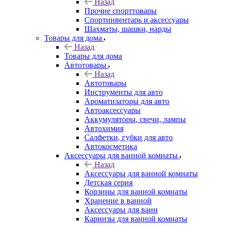
Назад
Прочие спорттовары
Спортинвентарь и аксессуары
Шахматы, шашки, нарды
Товары для дома
Назад
Товары для дома
Автотовары
Назад
Автотовары
Инструменты для авто
Ароматизаторы для авто
Автоаксессуары
Аккумуляторы, свечи, лампы
Автохимия
Салфетки, губки для авто
Автокосметика
Аксессуары для ванной комнаты
Назад
Аксессуары для ванной комнаты
Детская серия
Корзины для ванной комнаты
Хранение в ванной
Аксессуары для ванн
Карнизы для ванной комнаты