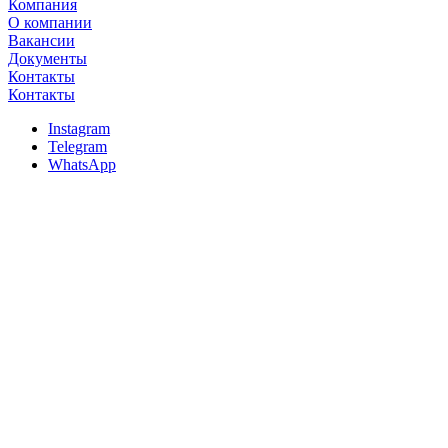
Компания
О компании
Вакансии
Документы
Контакты
Контакты
Instagram
Telegram
WhatsApp