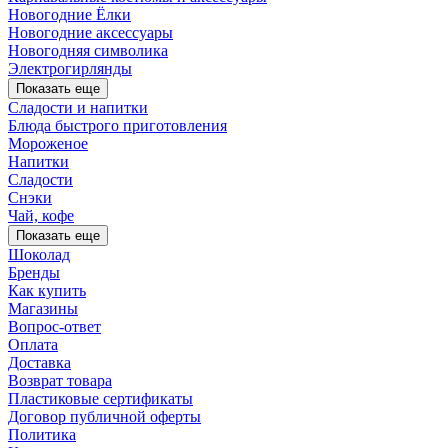
Новогодние Ёлки
Новогодние аксессуары
Новогодняя символика
Электрогирлянды
Показать еще
Сладости и напитки
Блюда быстрого приготовления
Мороженое
Напитки
Сладости
Снэки
Чай, кофе
Показать еще
Шоколад
Бренды
Как купить
Магазины
Вопрос-ответ
Оплата
Доставка
Возврат товара
Пластиковые сертификаты
Договор публичной оферты
Политика