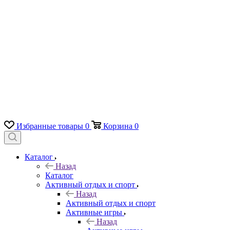
Избранные товары
0
Корзина
0
Каталог
Назад
Каталог
Активный отдых и спорт
Назад
Активный отдых и спорт
Активные игры
Назад