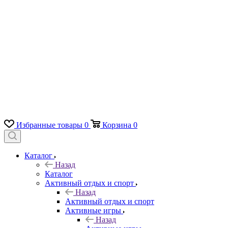
Избранные товары
0
Корзина
0
Каталог
Назад
Каталог
Активный отдых и спорт
Назад
Активный отдых и спорт
Активные игры
Назад