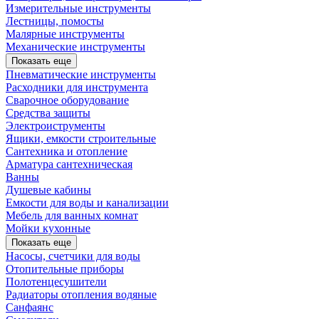
Измерительные инструменты
Лестницы, помосты
Малярные инструменты
Механические инструменты
Показать еще
Пневматические инструменты
Расходники для инструмента
Сварочное оборудование
Средства защиты
Электроиструменты
Ящики, емкости строительные
Сантехника и отопление
Арматура сантехническая
Ванны
Душевые кабины
Емкости для воды и канализации
Мебель для ванных комнат
Мойки кухонные
Показать еще
Насосы, счетчики для воды
Отопительные приборы
Полотенцесушители
Радиаторы отопления водяные
Санфаянс