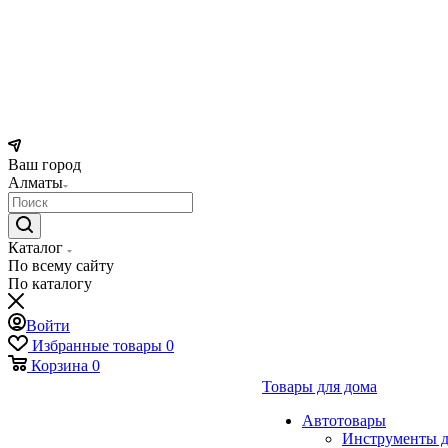
Ваш город
Алматы
Каталог
По всему сайту
По каталогу
Войти
Избранные товары
0
Корзина
0
Товары для дома
Автотовары
Инструменты д