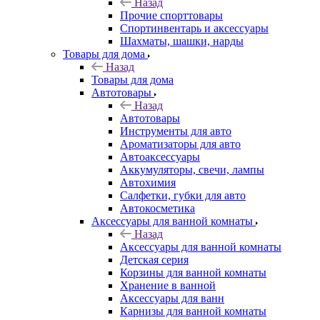
Назад
Прочие спорттовары
Спортинвентарь и аксессуары
Шахматы, шашки, нарды
Товары для дома
Назад
Товары для дома
Автотовары
Назад
Автотовары
Инструменты для авто
Ароматизаторы для авто
Автоаксессуары
Аккумуляторы, свечи, лампы
Автохимия
Салфетки, губки для авто
Автокосметика
Аксессуары для ванной комнаты
Назад
Аксессуары для ванной комнаты
Детская серия
Корзины для ванной комнаты
Хранение в ванной
Аксессуары для ванн
Карнизы для ванной комнаты