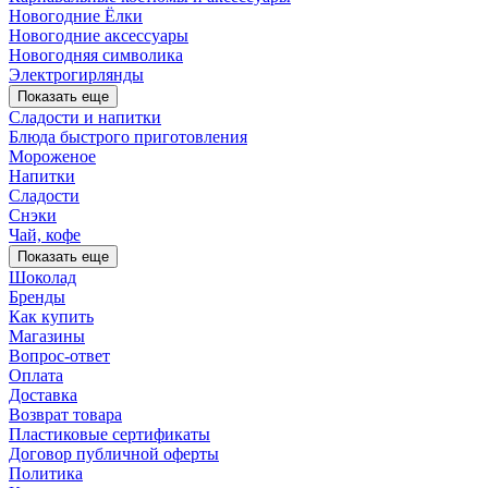
Новогодние Ёлки
Новогодние аксессуары
Новогодняя символика
Электрогирлянды
Показать еще
Сладости и напитки
Блюда быстрого приготовления
Мороженое
Напитки
Сладости
Снэки
Чай, кофе
Показать еще
Шоколад
Бренды
Как купить
Магазины
Вопрос-ответ
Оплата
Доставка
Возврат товара
Пластиковые сертификаты
Договор публичной оферты
Политика