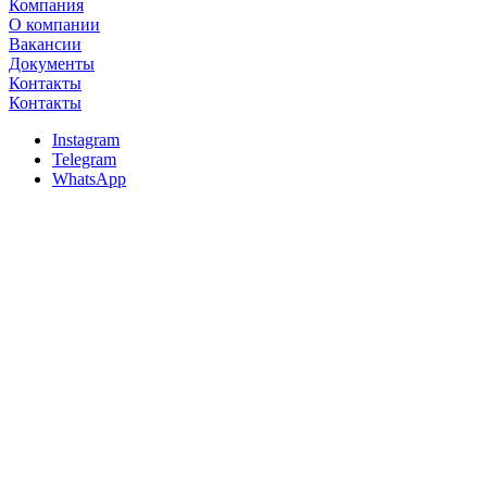
Компания
О компании
Вакансии
Документы
Контакты
Контакты
Instagram
Telegram
WhatsApp