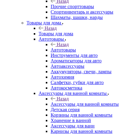
Назад
Прочие спорттовары
Спортинвентарь и аксессуары
Шахматы, шашки, нарды
Товары для дома
Назад
Товары для дома
Автотовары
Назад
Автотовары
Инструменты для авто
Ароматизаторы для авто
Автоаксессуары
Аккумуляторы, свечи, лампы
Автохимия
Салфетки, губки для авто
Автокосметика
Аксессуары для ванной комнаты
Назад
Аксессуары для ванной комнаты
Детская серия
Корзины для ванной комнаты
Хранение в ванной
Аксессуары для ванн
Карнизы для ванной комнаты