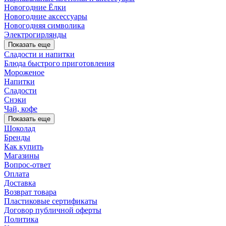
Новогодние Ёлки
Новогодние аксессуары
Новогодняя символика
Электрогирлянды
Показать еще
Сладости и напитки
Блюда быстрого приготовления
Мороженое
Напитки
Сладости
Снэки
Чай, кофе
Показать еще
Шоколад
Бренды
Как купить
Магазины
Вопрос-ответ
Оплата
Доставка
Возврат товара
Пластиковые сертификаты
Договор публичной оферты
Политика