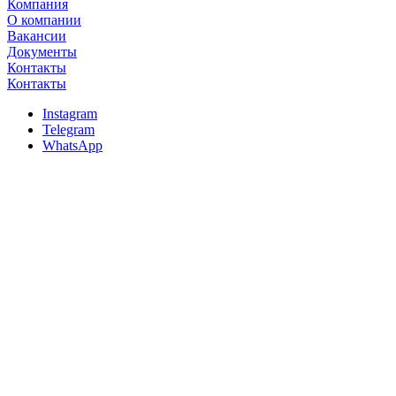
Компания
О компании
Вакансии
Документы
Контакты
Контакты
Instagram
Telegram
WhatsApp