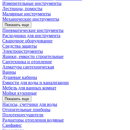
Измерительные инструменты
Лестницы, помосты
Малярные инструменты
Механические инструменты
Показать еще
Пневматические инструменты
Расходники для инструмента
Сварочное оборудование
Средства защиты
Электроиструменты
Ящики, емкости строительные
Сантехника и отопление
Арматура сантехническая
Ванны
Душевые кабины
Емкости для воды и канализации
Мебель для ванных комнат
Мойки кухонные
Показать еще
Насосы, счетчики для воды
Отопительные приборы
Полотенцесушители
Радиаторы отопления водяные
Санфаянс