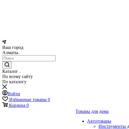
Ваш город
Алматы
Каталог
По всему сайту
По каталогу
Войти
Избранные товары
0
Корзина
0
Товары для дома
Автотовары
Инструменты д