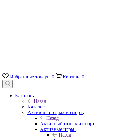
Избранные товары
0
Корзина
0
Каталог
Назад
Каталог
Активный отдых и спорт
Назад
Активный отдых и спорт
Активные игры
Назад