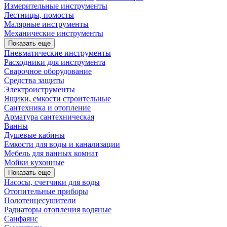
Измерительные инструменты
Лестницы, помосты
Малярные инструменты
Механические инструменты
Показать еще
Пневматические инструменты
Расходники для инструмента
Сварочное оборудование
Средства защиты
Электроиструменты
Ящики, емкости строительные
Сантехника и отопление
Арматура сантехническая
Ванны
Душевые кабины
Емкости для воды и канализации
Мебель для ванных комнат
Мойки кухонные
Показать еще
Насосы, счетчики для воды
Отопительные приборы
Полотенцесушители
Радиаторы отопления водяные
Санфаянс