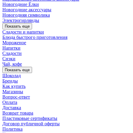
Новогодние Ёлки
Новогодние аксессуары
Новогодняя символика
Электрогирлянды
Показать еще
Сладости и напитки
Блюда быстрого приготовления
Мороженое
Напитки
Сладости
Снэки
Чай, кофе
Показать еще
Шоколад
Бренды
Как купить
Магазины
Вопрос-ответ
Оплата
Доставка
Возврат товара
Пластиковые сертификаты
Договор публичной оферты
Политика