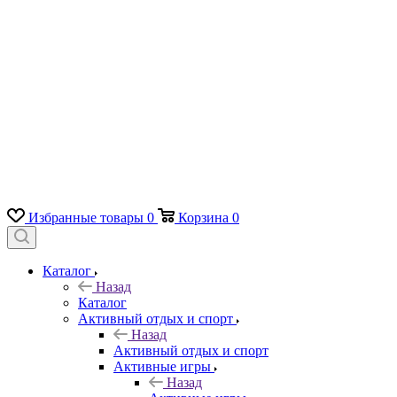
Избранные товары
0
Корзина
0
Каталог
Назад
Каталог
Активный отдых и спорт
Назад
Активный отдых и спорт
Активные игры
Назад