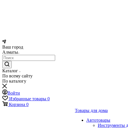
Ваш город
Алматы
Каталог
По всему сайту
По каталогу
Войти
Избранные товары
0
Корзина
0
Товары для дома
Автотовары
Инструменты д