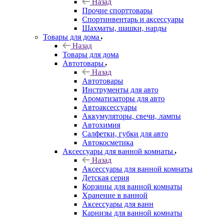
Назад
Прочие спорттовары
Спортинвентарь и аксессуары
Шахматы, шашки, нарды
Товары для дома
Назад
Товары для дома
Автотовары
Назад
Автотовары
Инструменты для авто
Ароматизаторы для авто
Автоаксессуары
Аккумуляторы, свечи, лампы
Автохимия
Салфетки, губки для авто
Автокосметика
Аксессуары для ванной комнаты
Назад
Аксессуары для ванной комнаты
Детская серия
Корзины для ванной комнаты
Хранение в ванной
Аксессуары для ванн
Карнизы для ванной комнаты