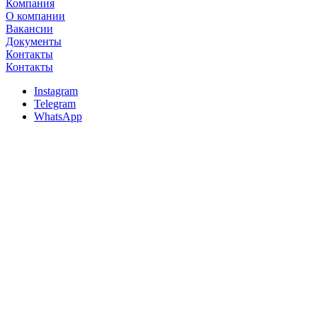
Компания
О компании
Вакансии
Документы
Контакты
Контакты
Instagram
Telegram
WhatsApp