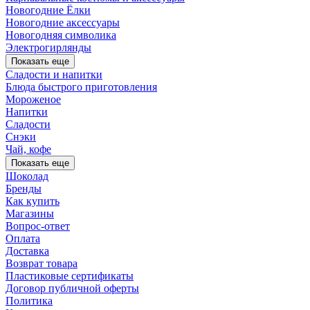
Новогодние Ёлки
Новогодние аксессуары
Новогодняя символика
Электрогирлянды
Показать еще
Сладости и напитки
Блюда быстрого приготовления
Мороженое
Напитки
Сладости
Снэки
Чай, кофе
Показать еще
Шоколад
Бренды
Как купить
Магазины
Вопрос-ответ
Оплата
Доставка
Возврат товара
Пластиковые сертификаты
Договор публичной оферты
Политика