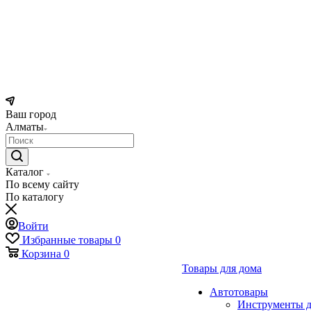
Ваш город
Алматы
Каталог
По всему сайту
По каталогу
Войти
Избранные товары
0
Корзина
0
Товары для дома
Автотовары
Инструменты д