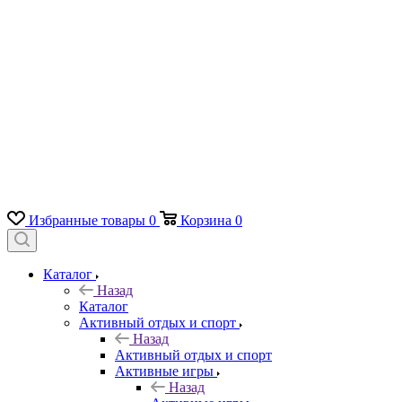
Избранные товары
0
Корзина
0
Каталог
Назад
Каталог
Активный отдых и спорт
Назад
Активный отдых и спорт
Активные игры
Назад