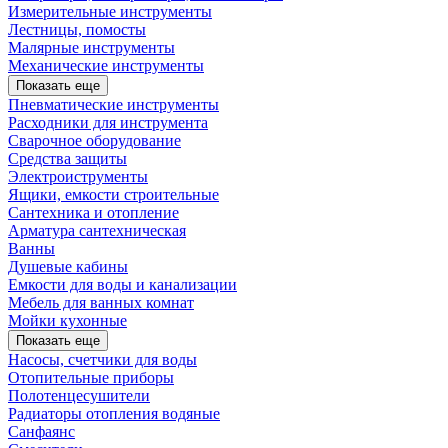
Измерительные инструменты
Лестницы, помосты
Малярные инструменты
Механические инструменты
Показать еще
Пневматические инструменты
Расходники для инструмента
Сварочное оборудование
Средства защиты
Электроиструменты
Ящики, емкости строительные
Сантехника и отопление
Арматура сантехническая
Ванны
Душевые кабины
Емкости для воды и канализации
Мебель для ванных комнат
Мойки кухонные
Показать еще
Насосы, счетчики для воды
Отопительные приборы
Полотенцесушители
Радиаторы отопления водяные
Санфаянс