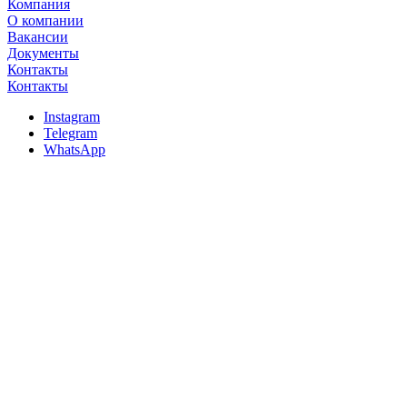
Компания
О компании
Вакансии
Документы
Контакты
Контакты
Instagram
Telegram
WhatsApp