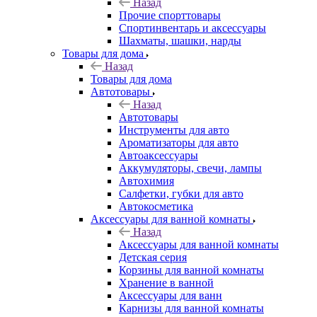
Назад
Прочие спорттовары
Спортинвентарь и аксессуары
Шахматы, шашки, нарды
Товары для дома
Назад
Товары для дома
Автотовары
Назад
Автотовары
Инструменты для авто
Ароматизаторы для авто
Автоаксессуары
Аккумуляторы, свечи, лампы
Автохимия
Салфетки, губки для авто
Автокосметика
Аксессуары для ванной комнаты
Назад
Аксессуары для ванной комнаты
Детская серия
Корзины для ванной комнаты
Хранение в ванной
Аксессуары для ванн
Карнизы для ванной комнаты