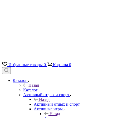
Избранные товары
0
Корзина
0
Каталог
Назад
Каталог
Активный отдых и спорт
Назад
Активный отдых и спорт
Активные игры
Назад