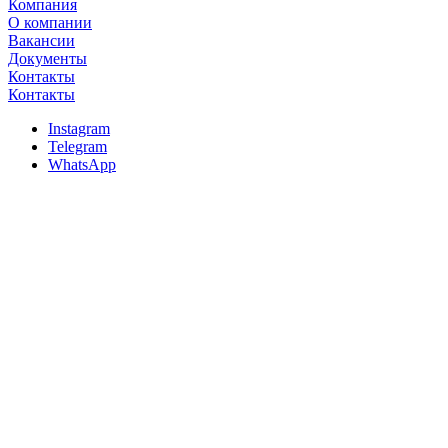
Компания
О компании
Вакансии
Документы
Контакты
Контакты
Instagram
Telegram
WhatsApp