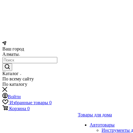
Ваш город
Алматы
Каталог
По всему сайту
По каталогу
Войти
Избранные товары
0
Корзина
0
Товары для дома
Автотовары
Инструменты д