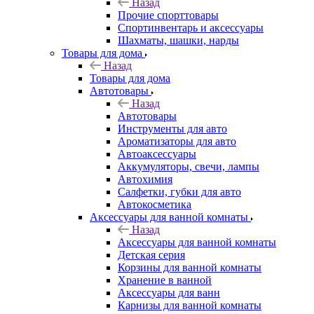
Назад
Прочие спорттовары
Спортинвентарь и аксессуары
Шахматы, шашки, нарды
Товары для дома
Назад
Товары для дома
Автотовары
Назад
Автотовары
Инструменты для авто
Ароматизаторы для авто
Автоаксессуары
Аккумуляторы, свечи, лампы
Автохимия
Салфетки, губки для авто
Автокосметика
Аксессуары для ванной комнаты
Назад
Аксессуары для ванной комнаты
Детская серия
Корзины для ванной комнаты
Хранение в ванной
Аксессуары для ванн
Карнизы для ванной комнаты