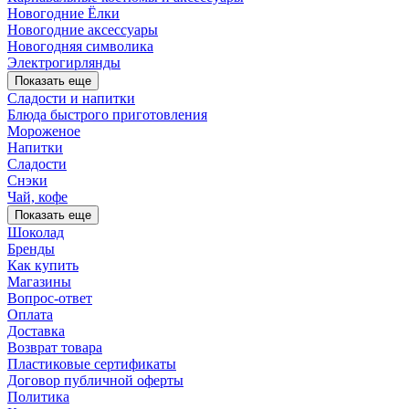
Новогодние Ёлки
Новогодние аксессуары
Новогодняя символика
Электрогирлянды
Показать еще
Сладости и напитки
Блюда быстрого приготовления
Мороженое
Напитки
Сладости
Снэки
Чай, кофе
Показать еще
Шоколад
Бренды
Как купить
Магазины
Вопрос-ответ
Оплата
Доставка
Возврат товара
Пластиковые сертификаты
Договор публичной оферты
Политика