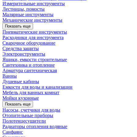
Измерительные инструменты
Лестницы, помосты
Малярные инструменты
Механические инструменты
Показать еще
Пневматические инструменты
Расходники для инструмента
Сварочное оборудование
Средства защиты
Электроиструменты
Ящики, емкости строительные
Сантехника и отопление
Арматура сантехническая
Ванны
Душевые кабины
Емкости для воды и канализации
Мебель для ванных комнат
Мойки кухонные
Показать еще
Насосы, счетчики для воды
Отопительные приборы
Полотенцесушители
Радиаторы отопления водяные
Санфаянс