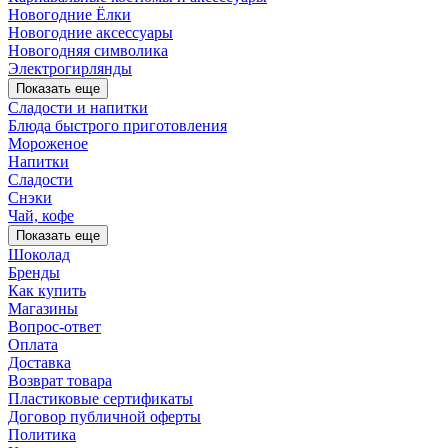
Новогодние Ёлки
Новогодние аксессуары
Новогодняя символика
Электрогирлянды
Показать еще
Сладости и напитки
Блюда быстрого приготовления
Мороженое
Напитки
Сладости
Снэки
Чай, кофе
Показать еще
Шоколад
Бренды
Как купить
Магазины
Вопрос-ответ
Оплата
Доставка
Возврат товара
Пластиковые сертификаты
Договор публичной оферты
Политика