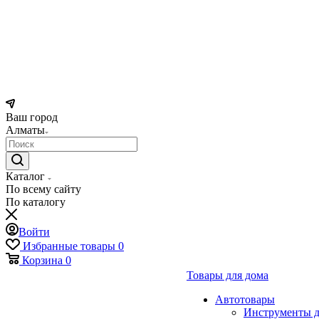
Ваш город
Алматы
Каталог
По всему сайту
По каталогу
Войти
Избранные товары
0
Корзина
0
Товары для дома
Автотовары
Инструменты д