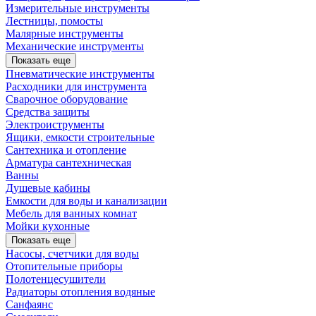
Измерительные инструменты
Лестницы, помосты
Малярные инструменты
Механические инструменты
Показать еще
Пневматические инструменты
Расходники для инструмента
Сварочное оборудование
Средства защиты
Электроиструменты
Ящики, емкости строительные
Сантехника и отопление
Арматура сантехническая
Ванны
Душевые кабины
Емкости для воды и канализации
Мебель для ванных комнат
Мойки кухонные
Показать еще
Насосы, счетчики для воды
Отопительные приборы
Полотенцесушители
Радиаторы отопления водяные
Санфаянс