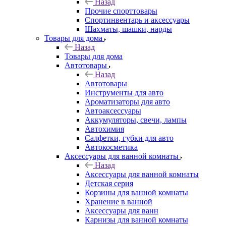
Назад
Прочие спорттовары
Спортинвентарь и аксессуары
Шахматы, шашки, нарды
Товары для дома
Назад
Товары для дома
Автотовары
Назад
Автотовары
Инструменты для авто
Ароматизаторы для авто
Автоаксессуары
Аккумуляторы, свечи, лампы
Автохимия
Салфетки, губки для авто
Автокосметика
Аксессуары для ванной комнаты
Назад
Аксессуары для ванной комнаты
Детская серия
Корзины для ванной комнаты
Хранение в ванной
Аксессуары для ванн
Карнизы для ванной комнаты