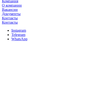
Компания
О компании
Вакансии
Документы
Контакты
Контакты
Instagram
Telegram
WhatsApp