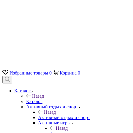
Избранные товары
0
Корзина
0
Каталог
Назад
Каталог
Активный отдых и спорт
Назад
Активный отдых и спорт
Активные игры
Назад