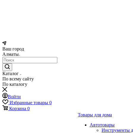
Ваш город
Алматы
Каталог
По всему сайту
По каталогу
Войти
Избранные товары
0
Корзина
0
Товары для дома
Автотовары
Инструменты д