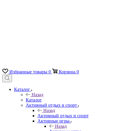
Избранные товары
0
Корзина
0
Каталог
Назад
Каталог
Активный отдых и спорт
Назад
Активный отдых и спорт
Активные игры
Назад