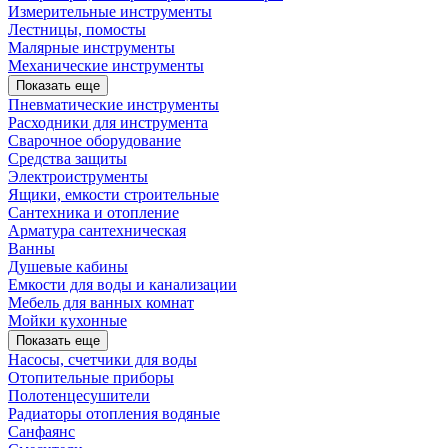
Измерительные инструменты
Лестницы, помосты
Малярные инструменты
Механические инструменты
Показать еще
Пневматические инструменты
Расходники для инструмента
Сварочное оборудование
Средства защиты
Электроиструменты
Ящики, емкости строительные
Сантехника и отопление
Арматура сантехническая
Ванны
Душевые кабины
Емкости для воды и канализации
Мебель для ванных комнат
Мойки кухонные
Показать еще
Насосы, счетчики для воды
Отопительные приборы
Полотенцесушители
Радиаторы отопления водяные
Санфаянс