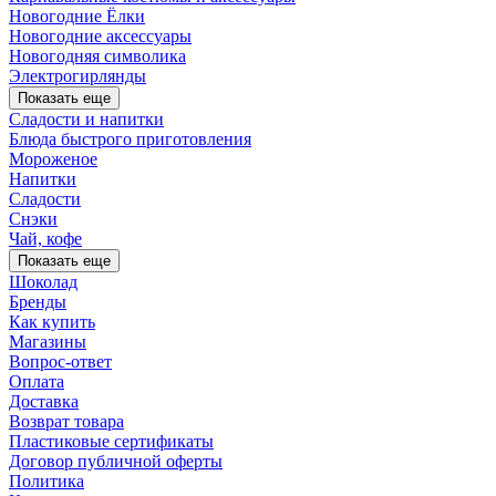
Новогодние Ёлки
Новогодние аксессуары
Новогодняя символика
Электрогирлянды
Показать еще
Сладости и напитки
Блюда быстрого приготовления
Мороженое
Напитки
Сладости
Снэки
Чай, кофе
Показать еще
Шоколад
Бренды
Как купить
Магазины
Вопрос-ответ
Оплата
Доставка
Возврат товара
Пластиковые сертификаты
Договор публичной оферты
Политика