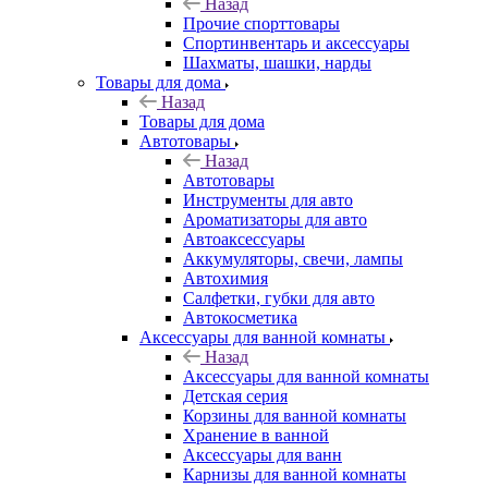
Назад
Прочие спорттовары
Спортинвентарь и аксессуары
Шахматы, шашки, нарды
Товары для дома
Назад
Товары для дома
Автотовары
Назад
Автотовары
Инструменты для авто
Ароматизаторы для авто
Автоаксессуары
Аккумуляторы, свечи, лампы
Автохимия
Салфетки, губки для авто
Автокосметика
Аксессуары для ванной комнаты
Назад
Аксессуары для ванной комнаты
Детская серия
Корзины для ванной комнаты
Хранение в ванной
Аксессуары для ванн
Карнизы для ванной комнаты