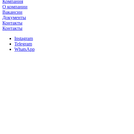
Компания
О компании
Вакансии
Документы
Контакты
Контакты
Instagram
Telegram
WhatsApp