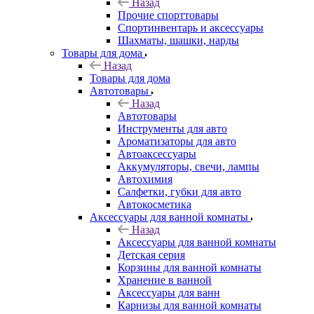
Назад
Прочие спорттовары
Спортинвентарь и аксессуары
Шахматы, шашки, нарды
Товары для дома
Назад
Товары для дома
Автотовары
Назад
Автотовары
Инструменты для авто
Ароматизаторы для авто
Автоаксессуары
Аккумуляторы, свечи, лампы
Автохимия
Салфетки, губки для авто
Автокосметика
Аксессуары для ванной комнаты
Назад
Аксессуары для ванной комнаты
Детская серия
Корзины для ванной комнаты
Хранение в ванной
Аксессуары для ванн
Карнизы для ванной комнаты