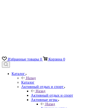
Избранные товары
0
Корзина
0
Каталог
Назад
Каталог
Активный отдых и спорт
Назад
Активный отдых и спорт
Активные игры
Назад