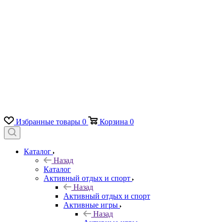
Избранные товары
0
Корзина
0
Каталог
Назад
Каталог
Активный отдых и спорт
Назад
Активный отдых и спорт
Активные игры
Назад