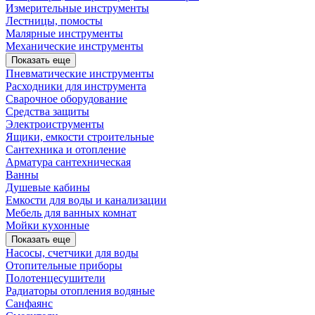
Измерительные инструменты
Лестницы, помосты
Малярные инструменты
Механические инструменты
Показать еще
Пневматические инструменты
Расходники для инструмента
Сварочное оборудование
Средства защиты
Электроиструменты
Ящики, емкости строительные
Сантехника и отопление
Арматура сантехническая
Ванны
Душевые кабины
Емкости для воды и канализации
Мебель для ванных комнат
Мойки кухонные
Показать еще
Насосы, счетчики для воды
Отопительные приборы
Полотенцесушители
Радиаторы отопления водяные
Санфаянс