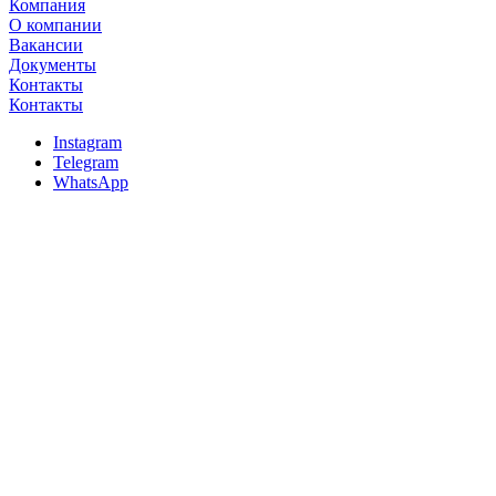
Компания
О компании
Вакансии
Документы
Контакты
Контакты
Instagram
Telegram
WhatsApp