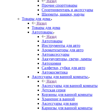
Назад
Прочие спорттовары
Спортинвентарь и аксессуары
Шахматы, шашки, нарды
Товары для дома
Назад
Товары для дома
Автотовары
Назад
Автотовары
Инструменты для авто
Ароматизаторы для авто
Автоаксессуары
Аккумуляторы, свечи, лампы
Автохимия
Салфетки, губки для авто
Автокосметика
Аксессуары для ванной комнаты
Назад
Аксессуары для ванной комнаты
Детская серия
Корзины для ванной комнаты
Хранение в ванной
Аксессуары для ванн
Карнизы для ванной комнаты