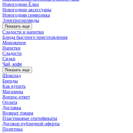
Новогодние Ёлки
Новогодние аксессуары
Новогодняя символика
Электрогирлянды
Показать еще
Сладости и напитки
Блюда быстрого приготовления
Мороженое
Напитки
Сладости
Снэки
Чай, кофе
Показать еще
Шоколад
Бренды
Как купить
Магазины
Вопрос-ответ
Оплата
Доставка
Возврат товара
Пластиковые сертификаты
Договор публичной оферты
Политика