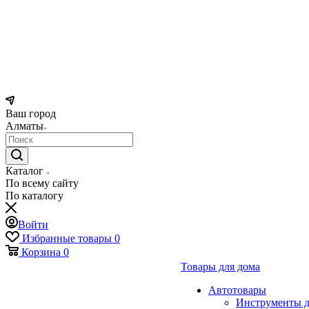
Ваш город
Алматы
Каталог
По всему сайту
По каталогу
Войти
Избранные товары
0
Корзина
0
Товары для дома
Автотовары
Инструменты д