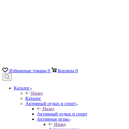
Избранные товары
0
Корзина
0
Каталог
Назад
Каталог
Активный отдых и спорт
Назад
Активный отдых и спорт
Активные игры
Назад