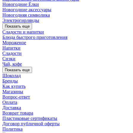
Новогодние Ёлки
Новогодние аксессуары
Новогодняя символика
Электрогирлянды
Показать еще
Сладости и напитки
Блюда быстрого приготовления
Мороженое
Напитки
Сладости
Снэки
Чай, кофе
Показать еще
Шоколад
Бренды
Как купить
Магазины
Вопрос-ответ
Оплата
Доставка
Возврат товара
Пластиковые сертификаты
Договор публичной оферты
Политика