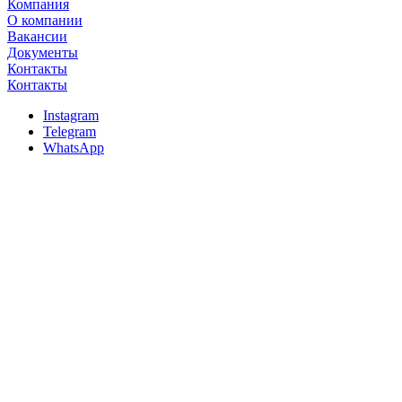
Компания
О компании
Вакансии
Документы
Контакты
Контакты
Instagram
Telegram
WhatsApp