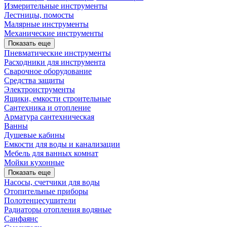
Измерительные инструменты
Лестницы, помосты
Малярные инструменты
Механические инструменты
Показать еще
Пневматические инструменты
Расходники для инструмента
Сварочное оборудование
Средства защиты
Электроиструменты
Ящики, емкости строительные
Сантехника и отопление
Арматура сантехническая
Ванны
Душевые кабины
Емкости для воды и канализации
Мебель для ванных комнат
Мойки кухонные
Показать еще
Насосы, счетчики для воды
Отопительные приборы
Полотенцесушители
Радиаторы отопления водяные
Санфаянс