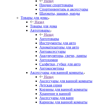
Назад
Прочие спорттовары
Спортинвентарь и аксессуары
Шахматы, шашки, нарды
Товары для дома
Назад
Товары для дома
Автотовары
Назад
Автотовары
Инструменты для авто
Ароматизаторы для авто
Автоаксессуары
Аккумуляторы, свечи, лампы
Автохимия
Салфетки, губки для авто
Автокосметика
Аксессуары для ванной комнаты
Назад
Аксессуары для ванной комнаты
Детская серия
Корзины для ванной комнаты
Хранение в ванной
Аксессуары для ванн
Карнизы для ванной комнаты