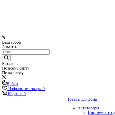
Ваш город
Алматы
Каталог
По всему сайту
По каталогу
Войти
Избранные товары
0
Корзина
0
Товары для дома
Автотовары
Инструменты д