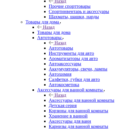
Назад
Прочие спорттовары
Спортинвентарь и аксессуары
Шахматы, шашки, нарды
Товары для дома
Назад
Товары для дома
Автотовары
Назад
Автотовары
Инструменты для авто
Ароматизаторы для авто
Автоаксессуары
Аккумуляторы, свечи, лампы
Автохимия
Салфетки, губки для авто
Автокосметика
Аксессуары для ванной комнаты
Назад
Аксессуары для ванной комнаты
Детская серия
Корзины для ванной комнаты
Хранение в ванной
Аксессуары для ванн
Карнизы для ванной комнаты