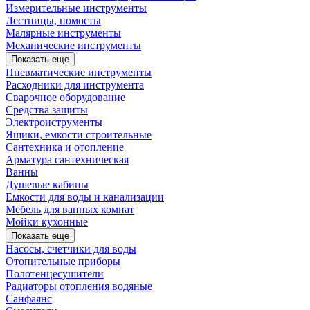
Измерительные инструменты
Лестницы, помосты
Малярные инструменты
Механические инструменты
Показать еще
Пневматические инструменты
Расходники для инструмента
Сварочное оборудование
Средства защиты
Электроиструменты
Ящики, емкости строительные
Сантехника и отопление
Арматура сантехническая
Ванны
Душевые кабины
Емкости для воды и канализации
Мебель для ванных комнат
Мойки кухонные
Показать еще
Насосы, счетчики для воды
Отопительные приборы
Полотенцесушители
Радиаторы отопления водяные
Санфаянс