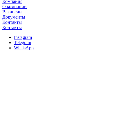
Компания
О компании
Вакансии
Документы
Контакты
Контакты
Instagram
Telegram
WhatsApp