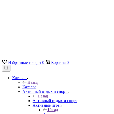
Избранные товары
0
Корзина
0
Каталог
Назад
Каталог
Активный отдых и спорт
Назад
Активный отдых и спорт
Активные игры
Назад