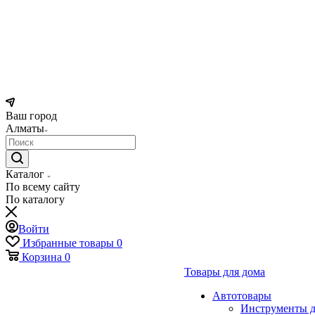
Ваш город
Алматы
Каталог
По всему сайту
По каталогу
Войти
Избранные товары
0
Корзина
0
Товары для дома
Автотовары
Инструменты д