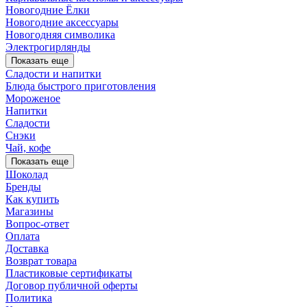
Новогодние Ёлки
Новогодние аксессуары
Новогодняя символика
Электрогирлянды
Показать еще
Сладости и напитки
Блюда быстрого приготовления
Мороженое
Напитки
Сладости
Снэки
Чай, кофе
Показать еще
Шоколад
Бренды
Как купить
Магазины
Вопрос-ответ
Оплата
Доставка
Возврат товара
Пластиковые сертификаты
Договор публичной оферты
Политика