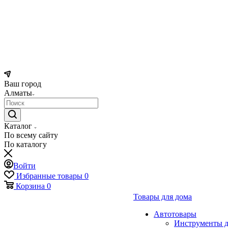
Ваш город
Алматы
Каталог
По всему сайту
По каталогу
Войти
Избранные товары
0
Корзина
0
Товары для дома
Автотовары
Инструменты д