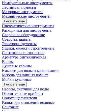
Измерительные инструменты
Лестницы, помосты
Малярные инструменты
Механические инструменты
Показать еще
Пневматические инструменты
Расходники для инструмента
Сварочное оборудование
Средства защиты
Электроиструменты
Ящики, емкости строительные
Сантехника и отопление
Арматура сантехническая
Ванны
Душевые кабины
Емкости для воды и канализации
Мебель для ванных комнат
Мойки кухонные
Показать еще
Насосы, счетчики для воды
Отопительные приборы
Полотенцесушители
Радиаторы отопления водяные
Санфаянс