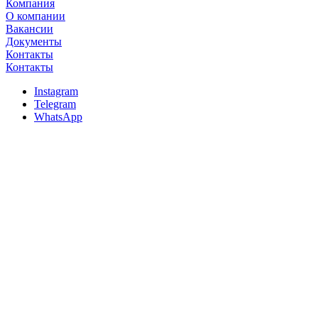
Компания
О компании
Вакансии
Документы
Контакты
Контакты
Instagram
Telegram
WhatsApp