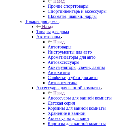
Назад
Прочие спорттовары
Спортинвентарь и аксессуары
Шахматы, шашки, нарды
Товары для дома
Назад
Товары для дома
Автотовары
Назад
Автотовары
Инструменты для авто
Ароматизаторы для авто
Автоаксессуары
Аккумуляторы, свечи, лампы
Автохимия
Салфетки, губки для авто
Автокосметика
Аксессуары для ванной комнаты
Назад
Аксессуары для ванной комнаты
Детская серия
Корзины для ванной комнаты
Хранение в ванной
Аксессуары для ванн
Карнизы для ванной комнаты