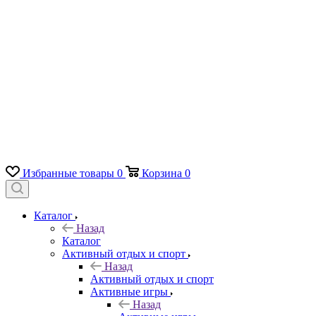
Избранные товары
0
Корзина
0
Каталог
Назад
Каталог
Активный отдых и спорт
Назад
Активный отдых и спорт
Активные игры
Назад