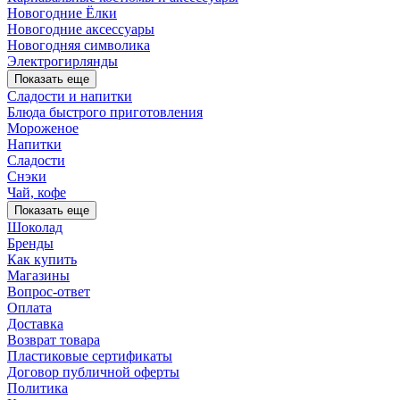
Новогодние Ёлки
Новогодние аксессуары
Новогодняя символика
Электрогирлянды
Показать еще
Сладости и напитки
Блюда быстрого приготовления
Мороженое
Напитки
Сладости
Снэки
Чай, кофе
Показать еще
Шоколад
Бренды
Как купить
Магазины
Вопрос-ответ
Оплата
Доставка
Возврат товара
Пластиковые сертификаты
Договор публичной оферты
Политика