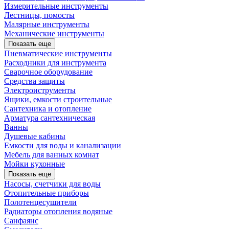
Измерительные инструменты
Лестницы, помосты
Малярные инструменты
Механические инструменты
Показать еще
Пневматические инструменты
Расходники для инструмента
Сварочное оборудование
Средства защиты
Электроиструменты
Ящики, емкости строительные
Сантехника и отопление
Арматура сантехническая
Ванны
Душевые кабины
Емкости для воды и канализации
Мебель для ванных комнат
Мойки кухонные
Показать еще
Насосы, счетчики для воды
Отопительные приборы
Полотенцесушители
Радиаторы отопления водяные
Санфаянс