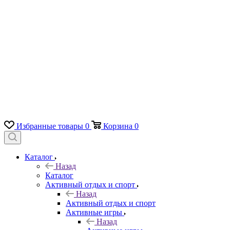
Избранные товары
0
Корзина
0
Каталог
Назад
Каталог
Активный отдых и спорт
Назад
Активный отдых и спорт
Активные игры
Назад