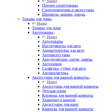
Назад
Прочие спорттовары
Спортинвентарь и аксессуары
Шахматы, шашки, нарды
Товары для дома
Назад
Товары для дома
Автотовары
Назад
Автотовары
Инструменты для авто
Ароматизаторы для авто
Автоаксессуары
Аккумуляторы, свечи, лампы
Автохимия
Салфетки, губки для авто
Автокосметика
Аксессуары для ванной комнаты
Назад
Аксессуары для ванной комнаты
Детская серия
Корзины для ванной комнаты
Хранение в ванной
Аксессуары для ванн
Карнизы для ванной комнаты