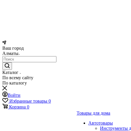
Ваш город
Алматы
Каталог
По всему сайту
По каталогу
Войти
Избранные товары
0
Корзина
0
Товары для дома
Автотовары
Инструменты д