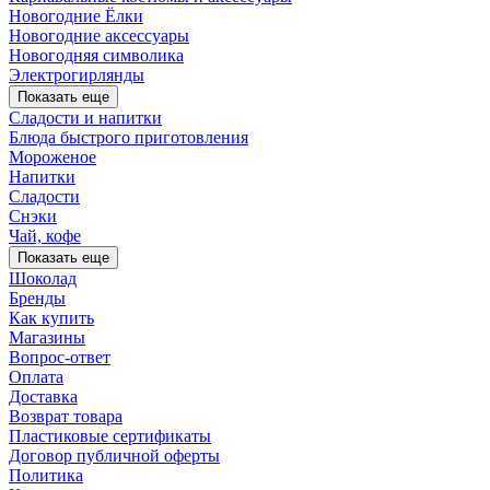
Новогодние Ёлки
Новогодние аксессуары
Новогодняя символика
Электрогирлянды
Показать еще
Сладости и напитки
Блюда быстрого приготовления
Мороженое
Напитки
Сладости
Снэки
Чай, кофе
Показать еще
Шоколад
Бренды
Как купить
Магазины
Вопрос-ответ
Оплата
Доставка
Возврат товара
Пластиковые сертификаты
Договор публичной оферты
Политика