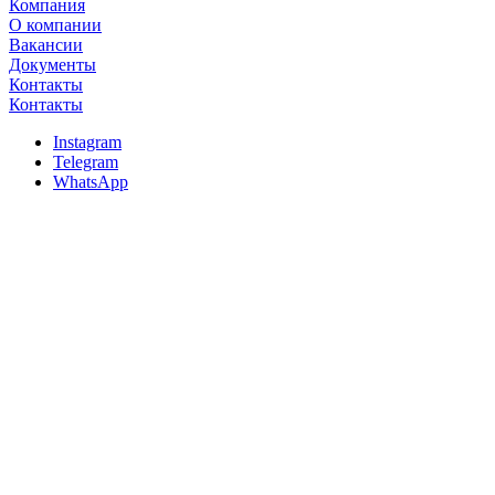
Компания
О компании
Вакансии
Документы
Контакты
Контакты
Instagram
Telegram
WhatsApp