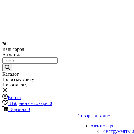
Ваш город
Алматы
Каталог
По всему сайту
По каталогу
Войти
Избранные товары
0
Корзина
0
Товары для дома
Автотовары
Инструменты д