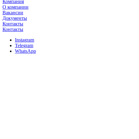
Компания
О компании
Вакансии
Документы
Контакты
Контакты
Instagram
Telegram
WhatsApp