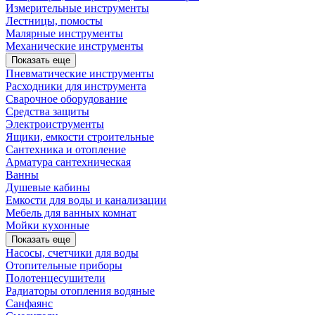
Измерительные инструменты
Лестницы, помосты
Малярные инструменты
Механические инструменты
Показать еще
Пневматические инструменты
Расходники для инструмента
Сварочное оборудование
Средства защиты
Электроиструменты
Ящики, емкости строительные
Сантехника и отопление
Арматура сантехническая
Ванны
Душевые кабины
Емкости для воды и канализации
Мебель для ванных комнат
Мойки кухонные
Показать еще
Насосы, счетчики для воды
Отопительные приборы
Полотенцесушители
Радиаторы отопления водяные
Санфаянс