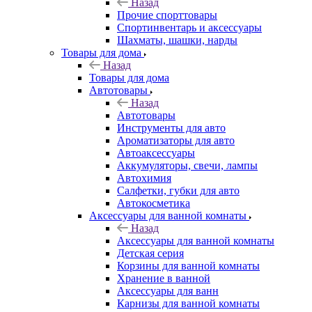
Назад
Прочие спорттовары
Спортинвентарь и аксессуары
Шахматы, шашки, нарды
Товары для дома
Назад
Товары для дома
Автотовары
Назад
Автотовары
Инструменты для авто
Ароматизаторы для авто
Автоаксессуары
Аккумуляторы, свечи, лампы
Автохимия
Салфетки, губки для авто
Автокосметика
Аксессуары для ванной комнаты
Назад
Аксессуары для ванной комнаты
Детская серия
Корзины для ванной комнаты
Хранение в ванной
Аксессуары для ванн
Карнизы для ванной комнаты