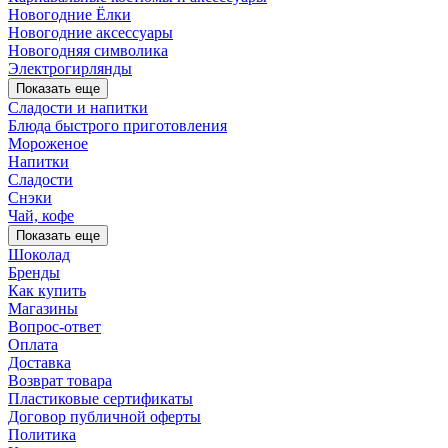
Новогодние Ёлки
Новогодние аксессуары
Новогодняя символика
Электрогирлянды
Показать еще
Сладости и напитки
Блюда быстрого приготовления
Мороженое
Напитки
Сладости
Снэки
Чай, кофе
Показать еще
Шоколад
Бренды
Как купить
Магазины
Вопрос-ответ
Оплата
Доставка
Возврат товара
Пластиковые сертификаты
Договор публичной оферты
Политика