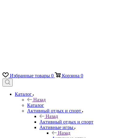
Избранные товары
0
Корзина
0
Каталог
Назад
Каталог
Активный отдых и спорт
Назад
Активный отдых и спорт
Активные игры
Назад