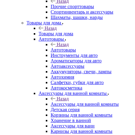
Назад
Прочие спорттовары
Спортинвентарь и аксессуары
Шахматы, шашки, нарды
Товары для дома
Назад
Товары для дома
Автотовары
Назад
Автотовары
Инструменты для авто
Ароматизаторы для авто
Автоаксессуары
Аккумуляторы, свечи, лампы
Автохимия
Салфетки, губки для авто
Автокосметика
Аксессуары для ванной комнаты
Назад
Аксессуары для ванной комнаты
Детская серия
Корзины для ванной комнаты
Хранение в ванной
Аксессуары для ванн
Карнизы для ванной комнаты