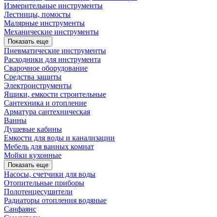
Измерительные инструменты
Лестницы, помосты
Малярные инструменты
Механические инструменты
Показать еще
Пневматические инструменты
Расходники для инструмента
Сварочное оборудование
Средства защиты
Электроиструменты
Ящики, емкости строительные
Сантехника и отопление
Арматура сантехническая
Ванны
Душевые кабины
Емкости для воды и канализации
Мебель для ванных комнат
Мойки кухонные
Показать еще
Насосы, счетчики для воды
Отопительные приборы
Полотенцесушители
Радиаторы отопления водяные
Санфаянс