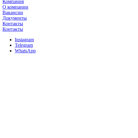
Компания
О компании
Вакансии
Документы
Контакты
Контакты
Instagram
Telegram
WhatsApp