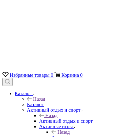
Избранные товары
0
Корзина
0
Каталог
Назад
Каталог
Активный отдых и спорт
Назад
Активный отдых и спорт
Активные игры
Назад