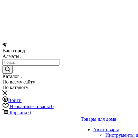
Ваш город
Алматы
Каталог
По всему сайту
По каталогу
Войти
Избранные товары
0
Корзина
0
Товары для дома
Автотовары
Инструменты д