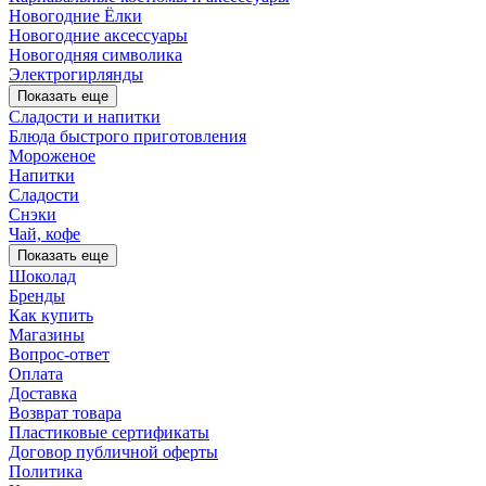
Новогодние Ёлки
Новогодние аксессуары
Новогодняя символика
Электрогирлянды
Показать еще
Сладости и напитки
Блюда быстрого приготовления
Мороженое
Напитки
Сладости
Снэки
Чай, кофе
Показать еще
Шоколад
Бренды
Как купить
Магазины
Вопрос-ответ
Оплата
Доставка
Возврат товара
Пластиковые сертификаты
Договор публичной оферты
Политика