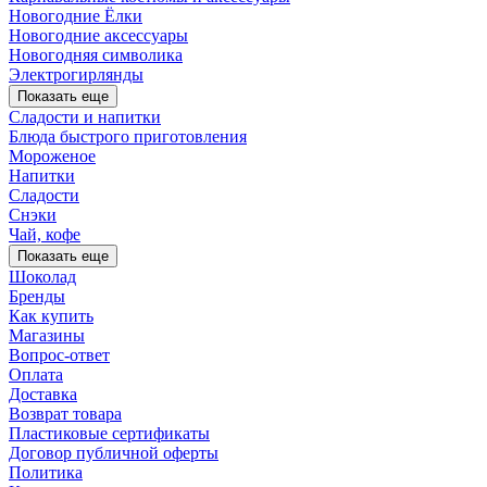
Новогодние Ёлки
Новогодние аксессуары
Новогодняя символика
Электрогирлянды
Показать еще
Сладости и напитки
Блюда быстрого приготовления
Мороженое
Напитки
Сладости
Снэки
Чай, кофе
Показать еще
Шоколад
Бренды
Как купить
Магазины
Вопрос-ответ
Оплата
Доставка
Возврат товара
Пластиковые сертификаты
Договор публичной оферты
Политика