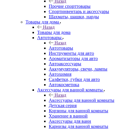
Назад
Прочие спорттовары
Спортинвентарь и аксессуары
Шахматы, шашки, нарды
Товары для дома
Назад
Товары для дома
Автотовары
Назад
Автотовары
Инструменты для авто
Ароматизаторы для авто
Автоаксессуары
Аккумуляторы, свечи, лампы
Автохимия
Салфетки, губки для авто
Автокосметика
Аксессуары для ванной комнаты
Назад
Аксессуары для ванной комнаты
Детская серия
Корзины для ванной комнаты
Хранение в ванной
Аксессуары для ванн
Карнизы для ванной комнаты