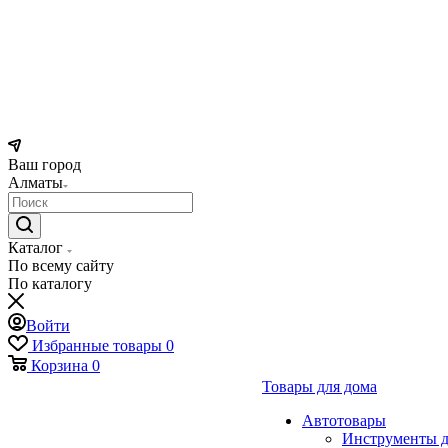
Ваш город
Алматы
Каталог
По всему сайту
По каталогу
Войти
Избранные товары
0
Корзина
0
Товары для дома
Автотовары
Инструменты д