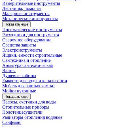
Измерительные инструменты
Лестницы, помосты
Малярные инструменты
Механические инструменты
Показать еще
Пневматические инструменты
Расходники для инструмента
Сварочное оборудование
Средства защиты
Электроиструменты
Ящики, емкости строительные
Сантехника и отопление
Арматура сантехническая
Ванны
Душевые кабины
Емкости для воды и канализации
Мебель для ванных комнат
Мойки кухонные
Показать еще
Насосы, счетчики для воды
Отопительные приборы
Полотенцесушители
Радиаторы отопления водяные
Санфаянс