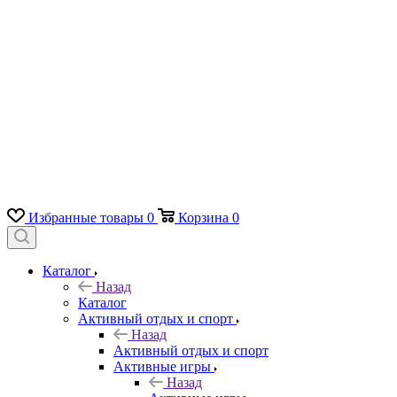
Избранные товары
0
Корзина
0
Каталог
Назад
Каталог
Активный отдых и спорт
Назад
Активный отдых и спорт
Активные игры
Назад