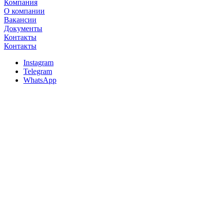
Компания
О компании
Вакансии
Документы
Контакты
Контакты
Instagram
Telegram
WhatsApp