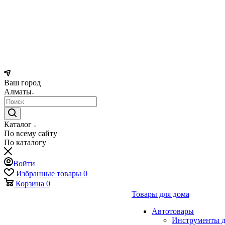
Ваш город
Алматы
Каталог
По всему сайту
По каталогу
Войти
Избранные товары
0
Корзина
0
Товары для дома
Автотовары
Инструменты д