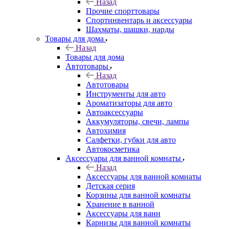
Назад
Прочие спорттовары
Спортинвентарь и аксессуары
Шахматы, шашки, нарды
Товары для дома
Назад
Товары для дома
Автотовары
Назад
Автотовары
Инструменты для авто
Ароматизаторы для авто
Автоаксессуары
Аккумуляторы, свечи, лампы
Автохимия
Салфетки, губки для авто
Автокосметика
Аксессуары для ванной комнаты
Назад
Аксессуары для ванной комнаты
Детская серия
Корзины для ванной комнаты
Хранение в ванной
Аксессуары для ванн
Карнизы для ванной комнаты