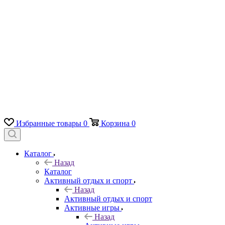
Избранные товары
0
Корзина
0
Каталог
Назад
Каталог
Активный отдых и спорт
Назад
Активный отдых и спорт
Активные игры
Назад