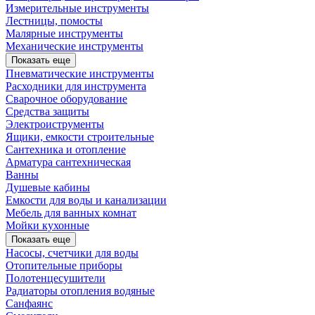
Измерительные инструменты
Лестницы, помосты
Малярные инструменты
Механические инструменты
Показать еще
Пневматические инструменты
Расходники для инструмента
Сварочное оборудование
Средства защиты
Электроиструменты
Ящики, емкости строительные
Сантехника и отопление
Арматура сантехническая
Ванны
Душевые кабины
Емкости для воды и канализации
Мебель для ванных комнат
Мойки кухонные
Показать еще
Насосы, счетчики для воды
Отопительные приборы
Полотенцесушители
Радиаторы отопления водяные
Санфаянс