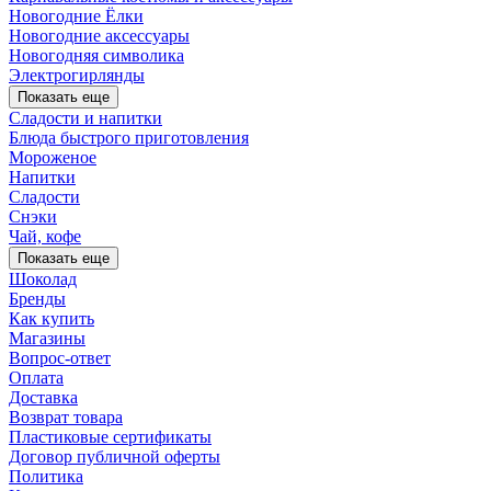
Новогодние Ёлки
Новогодние аксессуары
Новогодняя символика
Электрогирлянды
Показать еще
Сладости и напитки
Блюда быстрого приготовления
Мороженое
Напитки
Сладости
Снэки
Чай, кофе
Показать еще
Шоколад
Бренды
Как купить
Магазины
Вопрос-ответ
Оплата
Доставка
Возврат товара
Пластиковые сертификаты
Договор публичной оферты
Политика