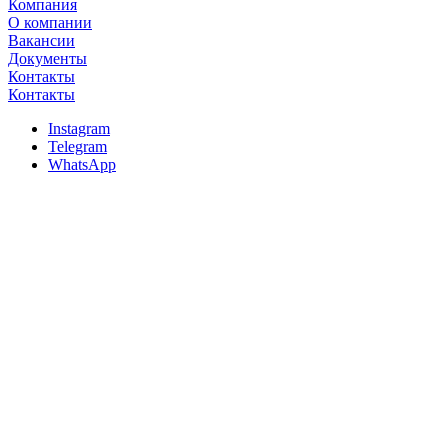
Компания
О компании
Вакансии
Документы
Контакты
Контакты
Instagram
Telegram
WhatsApp