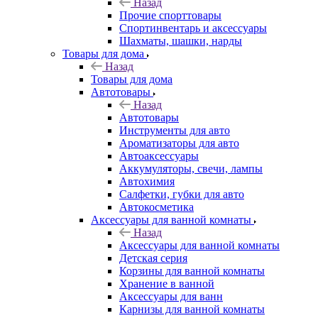
Назад
Прочие спорттовары
Спортинвентарь и аксессуары
Шахматы, шашки, нарды
Товары для дома
Назад
Товары для дома
Автотовары
Назад
Автотовары
Инструменты для авто
Ароматизаторы для авто
Автоаксессуары
Аккумуляторы, свечи, лампы
Автохимия
Салфетки, губки для авто
Автокосметика
Аксессуары для ванной комнаты
Назад
Аксессуары для ванной комнаты
Детская серия
Корзины для ванной комнаты
Хранение в ванной
Аксессуары для ванн
Карнизы для ванной комнаты