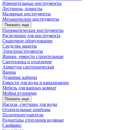
Измерительные инструменты
Лестницы, помосты
Малярные инструменты
Механические инструменты
Показать еще
Пневматические инструменты
Расходники для инструмента
Сварочное оборудование
Средства защиты
Электроиструменты
Ящики, емкости строительные
Сантехника и отопление
Арматура сантехническая
Ванны
Душевые кабины
Емкости для воды и канализации
Мебель для ванных комнат
Мойки кухонные
Показать еще
Насосы, счетчики для воды
Отопительные приборы
Полотенцесушители
Радиаторы отопления водяные
Санфаянс