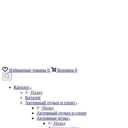
Избранные товары
0
Корзина
0
Каталог
Назад
Каталог
Активный отдых и спорт
Назад
Активный отдых и спорт
Активные игры
Назад