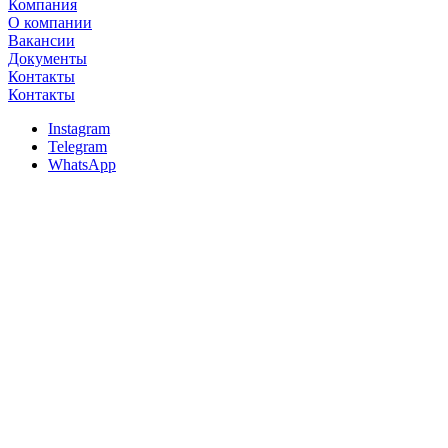
Компания
О компании
Вакансии
Документы
Контакты
Контакты
Instagram
Telegram
WhatsApp