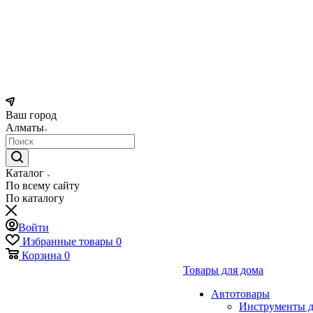
Ваш город
Алматы
Каталог
По всему сайту
По каталогу
Войти
Избранные товары
0
Корзина
0
Товары для дома
Автотовары
Инструменты д