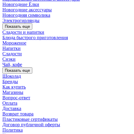
Новогодние Ёлки
Новогодние аксессуары
Новогодняя символика
Электрогирлянды
Показать еще
Сладости и напитки
Блюда быстрого приготовления
Мороженое
Напитки
Сладости
Снэки
Чай, кофе
Показать еще
Шоколад
Бренды
Как купить
Магазины
Вопрос-ответ
Оплата
Доставка
Возврат товара
Пластиковые сертификаты
Договор публичной оферты
Политика