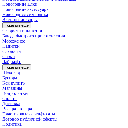
Новогодние Ёлки
Новогодние аксессуары
Новогодняя символика
Электрогирлянды
Показать еще
Сладости и напитки
Блюда быстрого приготовления
Мороженое
Напитки
Сладости
Снэки
Чай, кофе
Показать еще
Шоколад
Бренды
Как купить
Магазины
Вопрос-ответ
Оплата
Доставка
Возврат товара
Пластиковые сертификаты
Договор публичной оферты
Политика