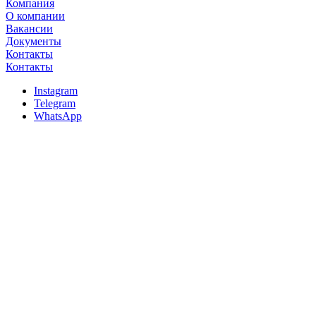
Компания
О компании
Вакансии
Документы
Контакты
Контакты
Instagram
Telegram
WhatsApp