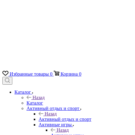
Избранные товары
0
Корзина
0
Каталог
Назад
Каталог
Активный отдых и спорт
Назад
Активный отдых и спорт
Активные игры
Назад