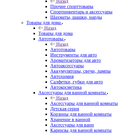
Назад
Прочие спорттовары
Спортинвентарь и аксессуары
Шахматы, шашки, нарды
Товары для дома
Назад
Товары для дома
Автотовары
Назад
Автотовары
Инструменты для авто
Ароматизаторы для авто
Автоаксессуары
Аккумуляторы, свечи, лампы
Автохимия
Салфетки, губки для авто
Автокосметика
Аксессуары для ванной комнаты
Назад
Аксессуары для ванной комнаты
Детская серия
Корзины для ванной комнаты
Хранение в ванной
Аксессуары для ванн
Карнизы для ванной комнаты