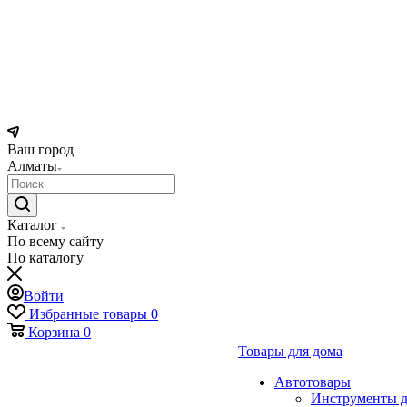
Ваш город
Алматы
Каталог
По всему сайту
По каталогу
Войти
Избранные товары
0
Корзина
0
Товары для дома
Автотовары
Инструменты д