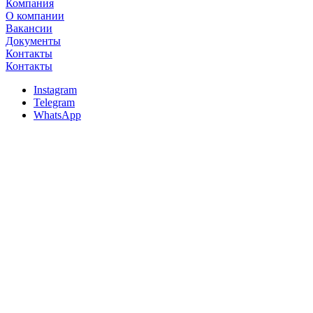
Компания
О компании
Вакансии
Документы
Контакты
Контакты
Instagram
Telegram
WhatsApp