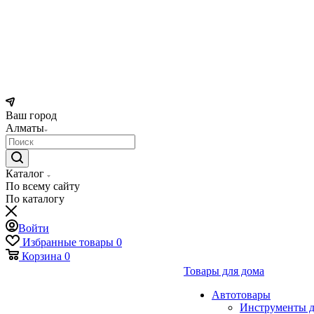
Ваш город
Алматы
Каталог
По всему сайту
По каталогу
Войти
Избранные товары
0
Корзина
0
Товары для дома
Автотовары
Инструменты д