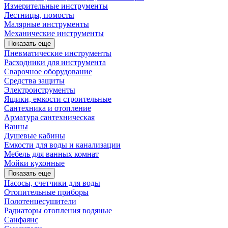
Измерительные инструменты
Лестницы, помосты
Малярные инструменты
Механические инструменты
Показать еще
Пневматические инструменты
Расходники для инструмента
Сварочное оборудование
Средства защиты
Электроиструменты
Ящики, емкости строительные
Сантехника и отопление
Арматура сантехническая
Ванны
Душевые кабины
Емкости для воды и канализации
Мебель для ванных комнат
Мойки кухонные
Показать еще
Насосы, счетчики для воды
Отопительные приборы
Полотенцесушители
Радиаторы отопления водяные
Санфаянс