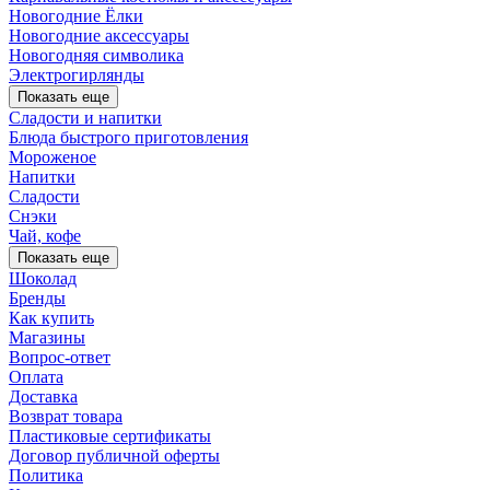
Новогодние Ёлки
Новогодние аксессуары
Новогодняя символика
Электрогирлянды
Показать еще
Сладости и напитки
Блюда быстрого приготовления
Мороженое
Напитки
Сладости
Снэки
Чай, кофе
Показать еще
Шоколад
Бренды
Как купить
Магазины
Вопрос-ответ
Оплата
Доставка
Возврат товара
Пластиковые сертификаты
Договор публичной оферты
Политика