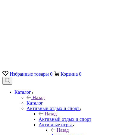
Избранные товары
0
Корзина
0
Каталог
Назад
Каталог
Активный отдых и спорт
Назад
Активный отдых и спорт
Активные игры
Назад