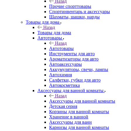
Назад
Прочие спорттовары
Спортинвентарь и аксессуары
Шахматы, шашки, нарды
Товары для дома
Назад
Товары для дома
Автотовары
Назад
Автотовары
Инструменты для авто
Ароматизаторы для авто
Автоаксессуары
Аккумуляторы, свечи, лампы
Автохимия
Салфетки, губки для авто
Автокосметика
Аксессуары для ванной комнаты
Назад
Аксессуары для ванной комнаты
Детская серия
Корзины для ванной комнаты
Хранение в ванной
Аксессуары для ванн
Карнизы для ванной комнаты